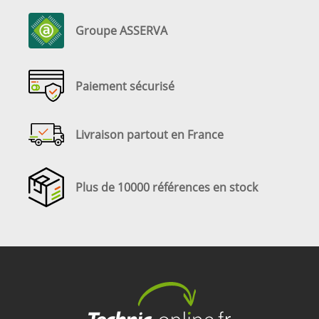
Groupe ASSERVA
Paiement sécurisé
Livraison partout en France
Plus de 10000 références en stock