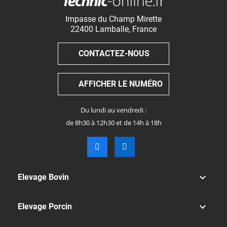
Impasse du Champ Mirette
22400
Lamballe
,
France
CONTACTEZ-NOUS
AFFICHER LE NUMÉRO
Du lundi au vendredi :
de 8h30 à 12h30 et de 14h à 18h

Elevage Bovin

Elevage Porcin