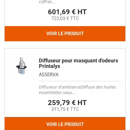
coffret...
601,69 € HT
722,03 € TTC
VOIR LE PRODUIT
Diffuseur pour masquant d'odeurs
Printalys
ASSERVA
Diffuseur d'ambianceDiffuse des huiles
essentielles sous...
259,79 € HT
311,75 € TTC
VOIR LE PRODUIT