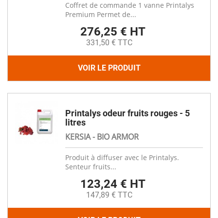
Coffret de commande 1 vanne Printalys
Premium Permet de...
276,25 € HT
331,50 € TTC
VOIR LE PRODUIT
Printalys odeur fruits rouges - 5
litres
KERSIA - BIO ARMOR
Produit à diffuser avec le Printalys.
Senteur fruits...
123,24 € HT
147,89 € TTC