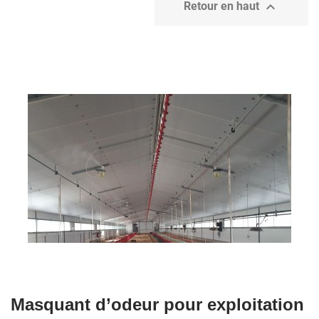

Retour en haut
Masquant d’odeur pour exploitation