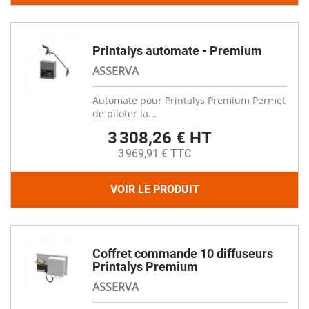
Printalys automate - Premium
ASSERVA
Automate pour Printalys Premium Permet
de piloter la...
3 308,26 € HT
3 969,91 € TTC
VOIR LE PRODUIT
Coffret commande 10 diffuseurs
Printalys Premium
ASSERVA