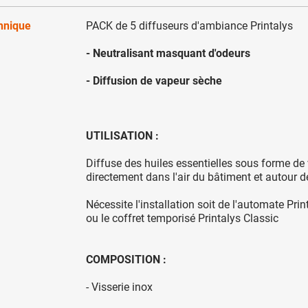
chnique
PACK de 5 diffuseurs d'ambiance Printalys
- Neutralisant masquant d'odeurs
- Diffusion de vapeur sèche
UTILISATION :
Diffuse des huiles essentielles sous forme de
directement dans l'air du bâtiment et autour de
Nécessite l'installation soit de l'automate Pr
ou le coffret temporisé Printalys Classic
COMPOSITION :
- Visserie inox