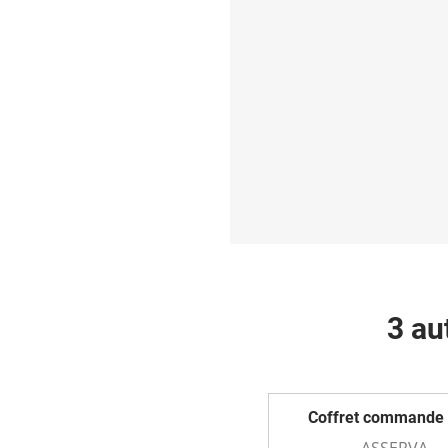
3 au
Coffret commande 