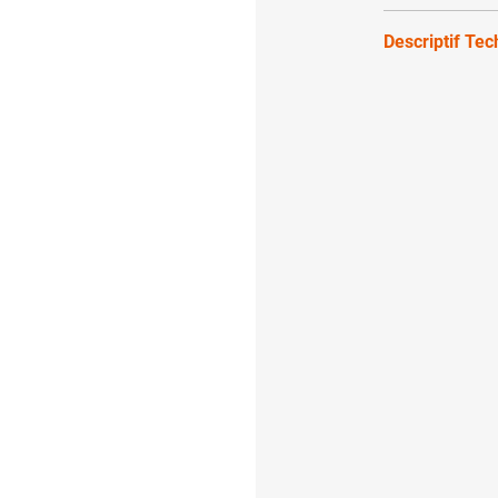
Descriptif Te