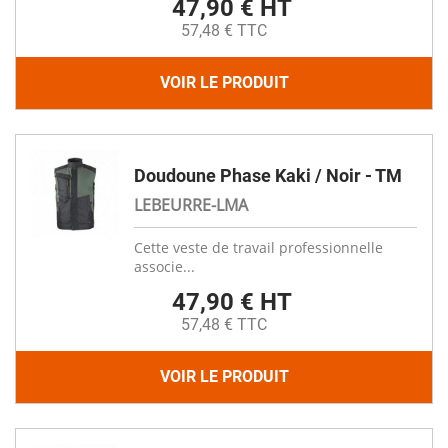
47,90 € HT
57,48 € TTC
VOIR LE PRODUIT
Doudoune Phase Kaki / Noir - TM
LEBEURRE-LMA
Cette veste de travail professionnelle
associe...
47,90 € HT
57,48 € TTC
VOIR LE PRODUIT