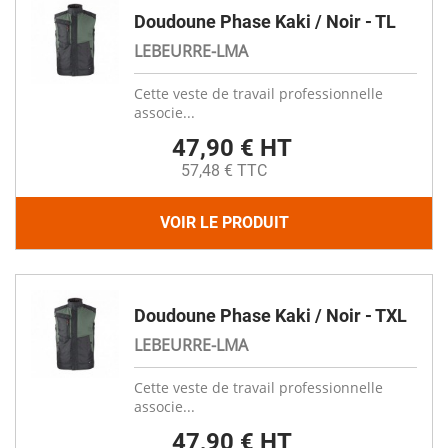
Doudoune Phase Kaki / Noir - TL
LEBEURRE-LMA
Cette veste de travail professionnelle
associe...
47,90 € HT
57,48 € TTC
VOIR LE PRODUIT
Doudoune Phase Kaki / Noir - TXL
LEBEURRE-LMA
Cette veste de travail professionnelle
associe...
47,90 € HT