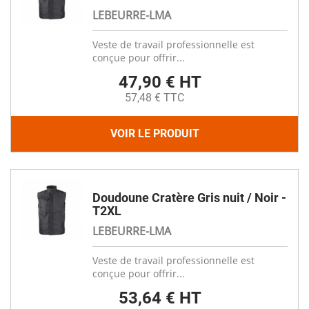
LEBEURRE-LMA
Veste de travail professionnelle est
conçue pour offrir...
47,90 € HT
57,48 € TTC
VOIR LE PRODUIT
Doudoune Cratère Gris nuit / Noir -
T2XL
LEBEURRE-LMA
Veste de travail professionnelle est
conçue pour offrir...
53,64 € HT