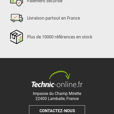
Paiement sécurisé
Livraison partout en France
Plus de 10000 références en stock
Impasse du Champ Mirette
22400
Lamballe
,
France
CONTACTEZ-NOUS