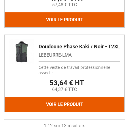
57,48 € TTC
VOIR LE PRODUIT
Doudoune Phase Kaki / Noir - T2XL
LEBEURRE-LMA
Cette veste de travail professionnelle
associe...
53,64 € HT
64,37 € TTC
VOIR LE PRODUIT
1-12 sur 13 résultats