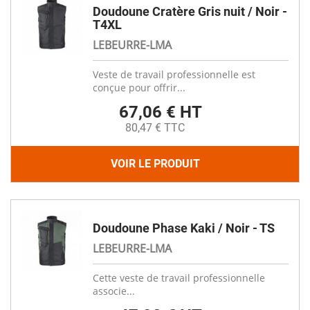
Doudoune Cratère Gris nuit / Noir -
T4XL
LEBEURRE-LMA
Veste de travail professionnelle est
conçue pour offrir...
67,06 € HT
80,47 € TTC
VOIR LE PRODUIT
Doudoune Phase Kaki / Noir - TS
LEBEURRE-LMA
Cette veste de travail professionnelle
associe...