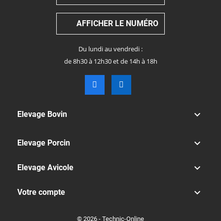
AFFICHER LE NUMÉRO
Du lundi au vendredi :
de 8h30 à 12h30 et de 14h à 18h

Elevage Bovin

Elevage Porcin

Elevage Avicole

Votre compte
© 2026 - Technic-Online