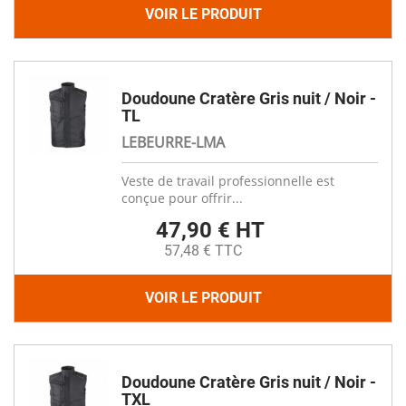
VOIR LE PRODUIT
Doudoune Cratère Gris nuit / Noir -
TL
LEBEURRE-LMA
Veste de travail professionnelle est
conçue pour offrir...
47,90 € HT
57,48 € TTC
VOIR LE PRODUIT
Doudoune Cratère Gris nuit / Noir -
TXL