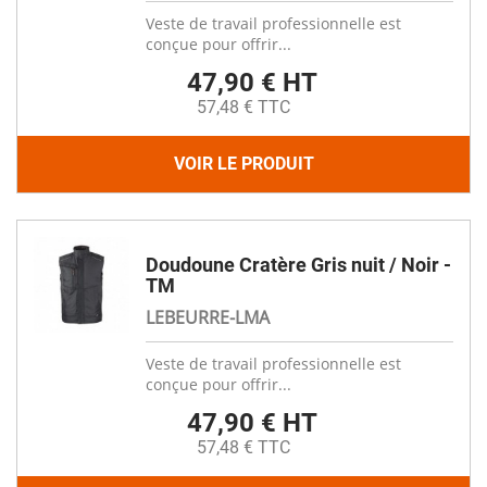
Veste de travail professionnelle est
conçue pour offrir...
47,90 € HT
57,48 € TTC
VOIR LE PRODUIT
Doudoune Cratère Gris nuit / Noir -
TM
LEBEURRE-LMA
Veste de travail professionnelle est
conçue pour offrir...
47,90 € HT
57,48 € TTC