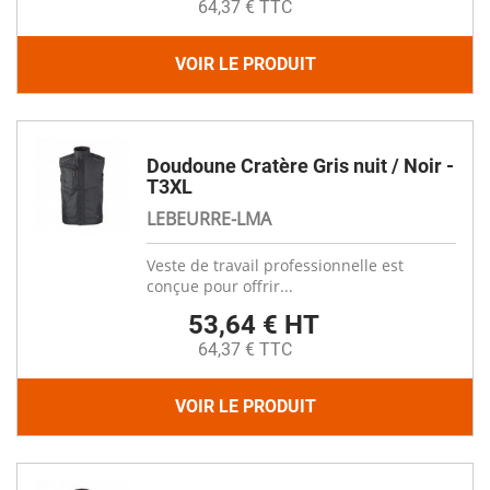
64,37 € TTC
VOIR LE PRODUIT
Doudoune Cratère Gris nuit / Noir -
T3XL
LEBEURRE-LMA
Veste de travail professionnelle est
conçue pour offrir...
53,64 € HT
64,37 € TTC
VOIR LE PRODUIT