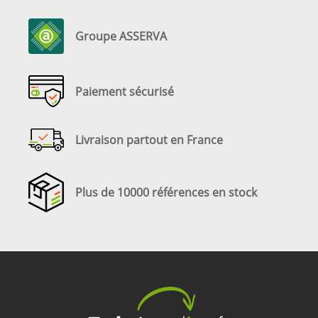
Groupe ASSERVA
Paiement sécurisé
Livraison partout en France
Plus de 10000 références en stock