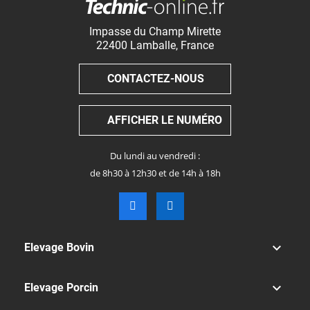
Impasse du Champ Mirette
22400
Lamballe
,
France
CONTACTEZ-NOUS
AFFICHER LE NUMÉRO
Du lundi au vendredi :
de 8h30 à 12h30 et de 14h à 18h

Elevage Bovin

Elevage Porcin