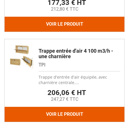
177,33 € HT
212,80 € TTC
VOIR LE PRODUIT
Trappe entrée d'air 4 100 m3/h -
une charnière
TPI
Trappe d'entrée d'air équipée, avec
charnière centrale....
206,06 € HT
247,27 € TTC
VOIR LE PRODUIT