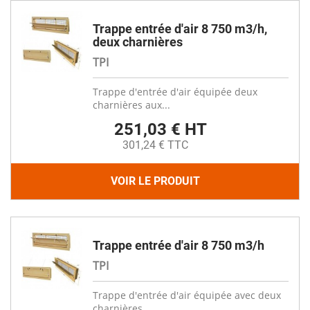
Trappe entrée d'air 8 750 m3/h,
deux charnières
TPI
Trappe d'entrée d'air équipée deux
charnières aux...
251,03 € HT
301,24 € TTC
VOIR LE PRODUIT
Trappe entrée d'air 8 750 m3/h
TPI
Trappe d'entrée d'air équipée avec deux
charnières....