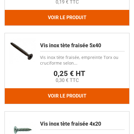
0,19 € TTC
VOIR LE PRODUIT
Vis inox tète fraisée 5x40
Vis inox tète fraisée, empreinte Torx ou
cruciforme selon...
0,25 € HT
0,30 € TTC
VOIR LE PRODUIT
Vis inox tète fraisée 4x20