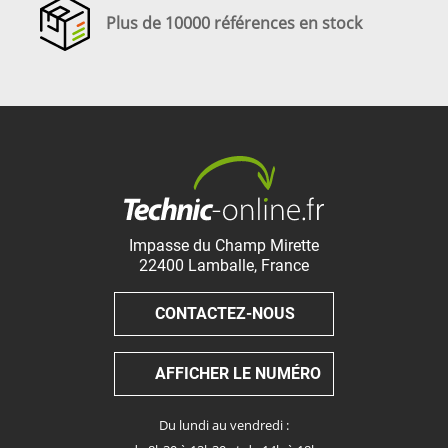
Plus de 10000 références en stock
Impasse du Champ Mirette
22400
Lamballe
,
France
CONTACTEZ-NOUS
AFFICHER LE NUMÉRO
Du lundi au vendredi :