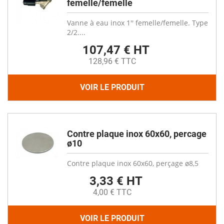
femelle/femelle
Vanne à eau inox 1'' femelle/femelle. Type
2/2....
107,47 € HT
128,96 € TTC
VOIR LE PRODUIT
Contre plaque inox 60x60, percage
ø10
Contre plaque inox 60x60, perçage ø8,5
3,33 € HT
4,00 € TTC
VOIR LE PRODUIT