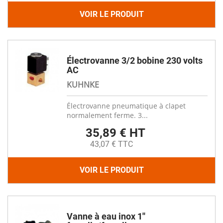
VOIR LE PRODUIT
Électrovanne 3/2 bobine 230 volts
AC
KUHNKE
Électrovanne pneumatique à clapet
normalement ferme. 3...
35,89 € HT
43,07 € TTC
VOIR LE PRODUIT
Vanne à eau inox 1''