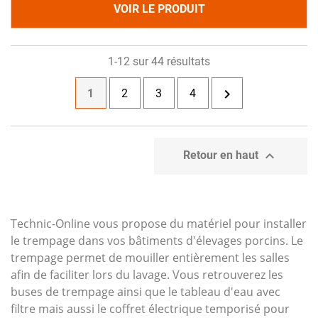
VOIR LE PRODUIT
1-12 sur 44 résultats

1
2
3
4

Retour en haut
Technic-Online vous propose du matériel pour installer
le trempage dans vos bâtiments d'élevages porcins. Le
trempage permet de mouiller entièrement les salles
afin de faciliter lors du lavage. Vous retrouverez les
buses de trempage ainsi que le tableau d'eau avec
filtre mais aussi le coffret électrique temporisé pour