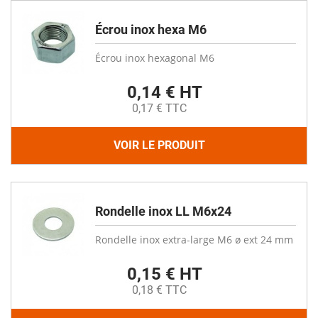
Écrou inox hexa M6
Écrou inox hexagonal M6
0,14 € HT
0,17 € TTC
VOIR LE PRODUIT
Rondelle inox LL M6x24
Rondelle inox extra-large M6 ø ext 24 mm
0,15 € HT
0,18 € TTC