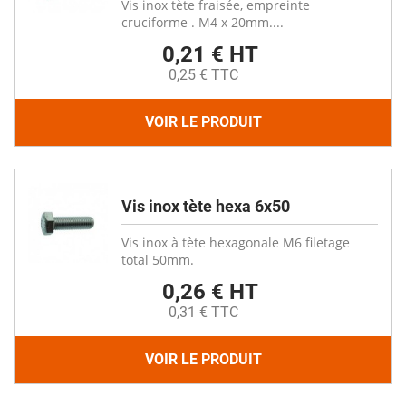
Vis inox tète fraisée, empreinte
cruciforme . M4 x 20mm....
0,21 € HT
0,25 € TTC
VOIR LE PRODUIT
Vis inox tète hexa 6x50
Vis inox à tète hexagonale M6 filetage
total 50mm.
0,26 € HT
0,31 € TTC
VOIR LE PRODUIT