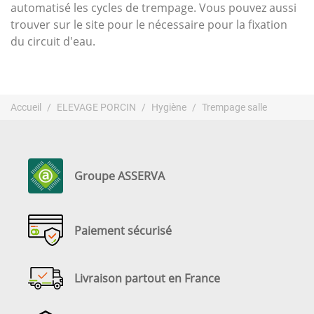
automatisé les cycles de trempage. Vous pouvez aussi
trouver sur le site pour le nécessaire pour la fixation
du circuit d'eau.
Accueil
ELEVAGE PORCIN
Hygiène
Trempage salle
Groupe ASSERVA
Paiement sécurisé
Livraison partout en France