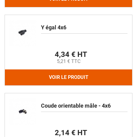
Y égal 4x6
4,34 € HT
5,21 € TTC
VOIR LE PRODUIT
Coude orientable mâle - 4x6
2,14 € HT