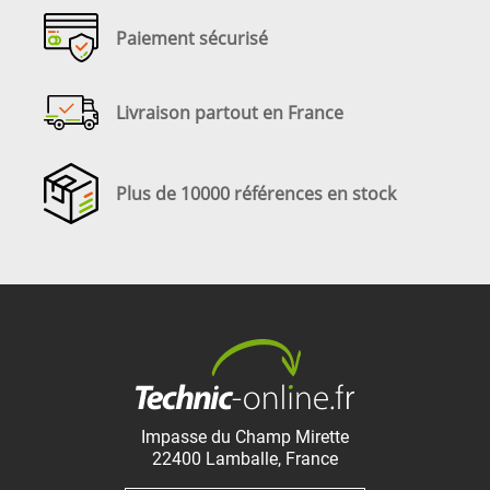
Paiement sécurisé
Livraison partout en France
Plus de 10000 références en stock
Impasse du Champ Mirette
22400
Lamballe
,
France