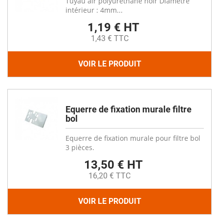
Tuyau air polyuréthane noir Diamètre
intérieur : 4mm...
1,19 € HT
1,43 € TTC
VOIR LE PRODUIT
Equerre de fixation murale filtre
bol
Equerre de fixation murale pour filtre bol
3 pièces.
13,50 € HT
16,20 € TTC
VOIR LE PRODUIT