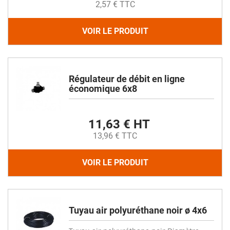
2,57 € TTC
VOIR LE PRODUIT
Régulateur de débit en ligne
économique 6x8
11,63 € HT
13,96 € TTC
VOIR LE PRODUIT
Tuyau air polyuréthane noir ø 4x6