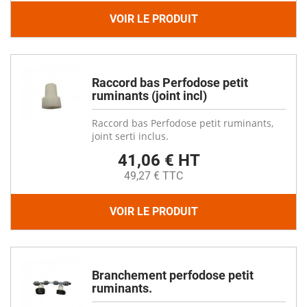
VOIR LE PRODUIT
Raccord bas Perfodose petit
ruminants (joint incl)
Raccord bas Perfodose petit ruminants,
joint serti inclus.
41,06 € HT
49,27 € TTC
VOIR LE PRODUIT
Branchement perfodose petit
ruminants.