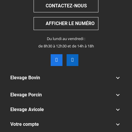
CONTACTEZ-NOUS
AFFICHER LE NUMÉRO
Du lundi au vendredi :
de 8h30 à 12h30 et de 14h à 18h

Elevage Bovin

Elevage Porcin

Elevage Avicole

Votre compte