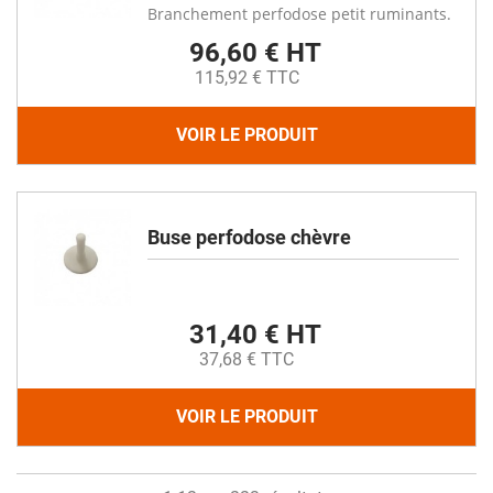
Branchement perfodose petit ruminants.
96,60 € HT
115,92 € TTC
VOIR LE PRODUIT
Buse perfodose chèvre
31,40 € HT
37,68 € TTC
VOIR LE PRODUIT