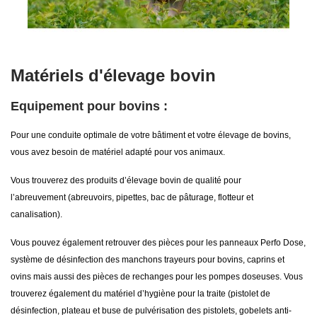
Matériels d'élevage bovin
Equipement pour bovins :
Pour une conduite optimale de votre bâtiment et votre élevage de bovins,
vous avez besoin de matériel adapté pour vos animaux.
Vous trouverez des produits d’élevage bovin de qualité pour
l’abreuvement (abreuvoirs, pipettes, bac de pâturage, flotteur et
canalisation).
Vous pouvez également retrouver des pièces pour les panneaux Perfo Dose,
système de désinfection des manchons trayeurs pour bovins, caprins et
ovins mais aussi des pièces de rechanges pour les pompes doseuses. Vous
trouverez également du matériel d’hygiène pour la traite (pistolet de
désinfection, plateau et buse de pulvérisation des pistolets, gobelets anti-