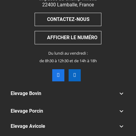
22400
Lamballe
,
France
CONTACTEZ-NOUS
AFFICHER LE NUMÉRO
Du lundi au vendredi :
de 8h30 à 12h30 et de 14h à 18h

Elevage Bovin

Elevage Porcin

Elevage Avicole