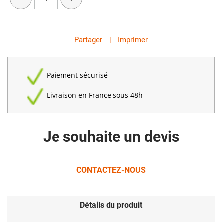
Partager
|
Imprimer
Paiement sécurisé
Livraison en France sous 48h
Je souhaite un devis
CONTACTEZ-NOUS
Détails du produit