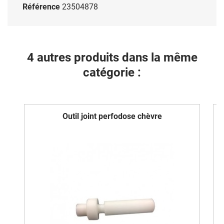
Référence
23504878
4 autres produits dans la même
catégorie :
Outil joint perfodose chèvre