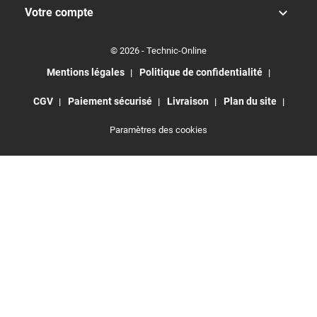

Votre compte
© 2026 - Technic-Online
Mentions légales
Politique de confidentialité
CGV
Paiement sécurisé
Livraison
Plan du site
Paramètres des cookies