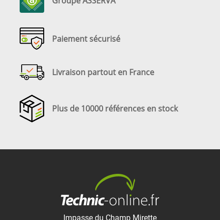
Groupe ASSERVA
Paiement sécurisé
Livraison partout en France
Plus de 10000 références en stock
Impasse du Champ Mirette