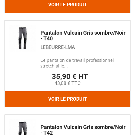
VOIR LE PRODUIT
Pantalon Vulcain Gris sombre/Noir
- T40
LEBEURRE-LMA
Ce pantalon de travail professionnel
stretch allie...
35,90 € HT
43,08 € TTC
VOIR LE PRODUIT
Pantalon Vulcain Gris sombre/Noir
- T42