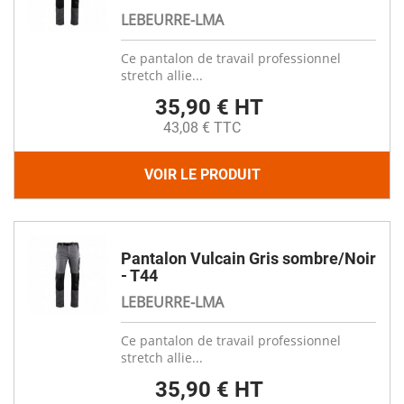
LEBEURRE-LMA
Ce pantalon de travail professionnel
stretch allie...
35,90 € HT
43,08 € TTC
VOIR LE PRODUIT
Pantalon Vulcain Gris sombre/Noir
- T44
LEBEURRE-LMA
Ce pantalon de travail professionnel
stretch allie...
35,90 € HT