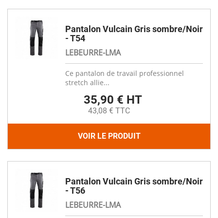
Pantalon Vulcain Gris sombre/Noir
- T54
LEBEURRE-LMA
Ce pantalon de travail professionnel
stretch allie...
35,90 € HT
43,08 € TTC
VOIR LE PRODUIT
Pantalon Vulcain Gris sombre/Noir
- T56
LEBEURRE-LMA