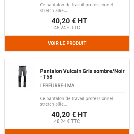
Ce pantalon de travail professionnel
stretch allie...
40,20 € HT
48,24 € TTC
VOIR LE PRODUIT
Pantalon Vulcain Gris sombre/Noir
- T58
LEBEURRE-LMA
Ce pantalon de travail professionnel
stretch allie...
40,20 € HT
48,24 € TTC