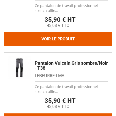
Ce pantalon de travail professionnel
stretch allie...
35,90 € HT
43,08 € TTC
VOIR LE PRODUIT
Pantalon Vulcain Gris sombre/Noir
- T38
LEBEURRE-LMA
Ce pantalon de travail professionnel
stretch allie...
35,90 € HT
43,08 € TTC