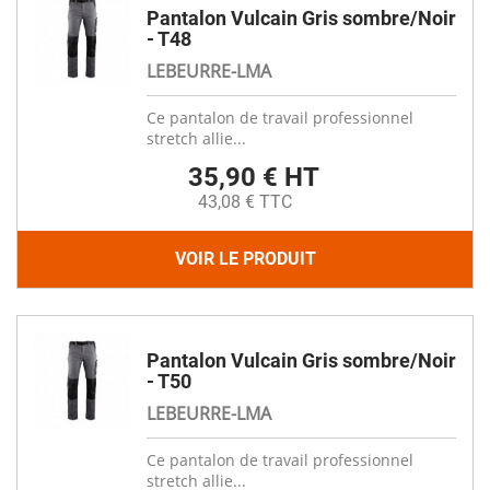
Pantalon Vulcain Gris sombre/Noir
- T48
LEBEURRE-LMA
Ce pantalon de travail professionnel
stretch allie...
35,90 € HT
43,08 € TTC
VOIR LE PRODUIT
Pantalon Vulcain Gris sombre/Noir
- T50
LEBEURRE-LMA
Ce pantalon de travail professionnel
stretch allie...