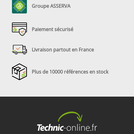
Groupe ASSERVA
Paiement sécurisé
Livraison partout en France
Plus de 10000 références en stock