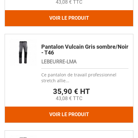
43,08 € TTC
VOIR LE PRODUIT
Pantalon Vulcain Gris sombre/Noir
- T46
LEBEURRE-LMA
Ce pantalon de travail professionnel
stretch allie...
35,90 € HT
43,08 € TTC
VOIR LE PRODUIT