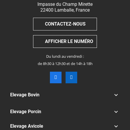
Impasse du Champ Mirette
22400
Lamballe
,
France
CONTACTEZ-NOUS
AFFICHER LE NUMÉRO
Du lundi au vendredi :
de 8h30 à 12h30 et de 14h à 18h

Elevage Bovin

Elevage Porcin

Elevage Avicole