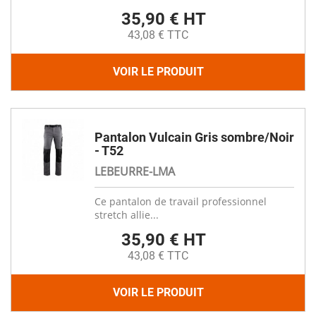
35,90 € HT
43,08 € TTC
VOIR LE PRODUIT
Pantalon Vulcain Gris sombre/Noir
- T52
LEBEURRE-LMA
Ce pantalon de travail professionnel
stretch allie...
35,90 € HT
43,08 € TTC
VOIR LE PRODUIT