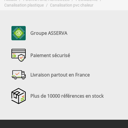
Canalisation plastique
Canalisation pvc chaleur
Groupe ASSERVA
Paiement sécurisé
Livraison partout en France
Plus de 10000 références en stock