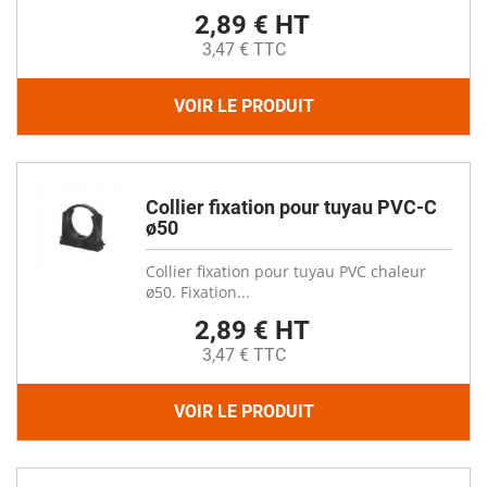
2,89 € HT
3,47 € TTC
VOIR LE PRODUIT
Collier fixation pour tuyau PVC-C
ø50
Collier fixation pour tuyau PVC chaleur
ø50. Fixation...
2,89 € HT
3,47 € TTC
VOIR LE PRODUIT