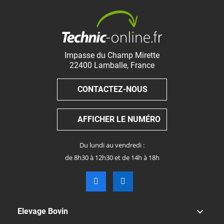
Impasse du Champ Mirette
22400
Lamballe
,
France
CONTACTEZ-NOUS
AFFICHER LE NUMÉRO
Du lundi au vendredi :
de 8h30 à 12h30 et de 14h à 18h

Elevage Bovin