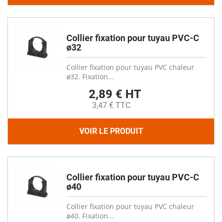
Collier fixation pour tuyau PVC-C
ø32
Collier fixation pour tuyau PVC chaleur
ø32. Fixation...
2,89 € HT
3,47 € TTC
VOIR LE PRODUIT
Collier fixation pour tuyau PVC-C
ø40
Collier fixation pour tuyau PVC chaleur
ø40. Fixation...