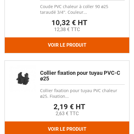
Coude PVC chaleur à coller 90 ø25
taraudé 3/4''. Couleur...
10,32 € HT
12,38 € TTC
VOIR LE PRODUIT
Collier fixation pour tuyau PVC-C
ø25
Collier fixation pour tuyau PVC chaleur
ø25. Fixation...
2,19 € HT
2,63 € TTC
VOIR LE PRODUIT