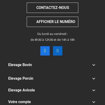
CONTACTEZ-NOUS
AFFICHER LE NUMÉRO
Du lundi au vendredi :
de 8h30 à 12h30 et de 14h à 18h

Elevage Bovin

Elevage Porcin

Elevage Avicole

Votre compte