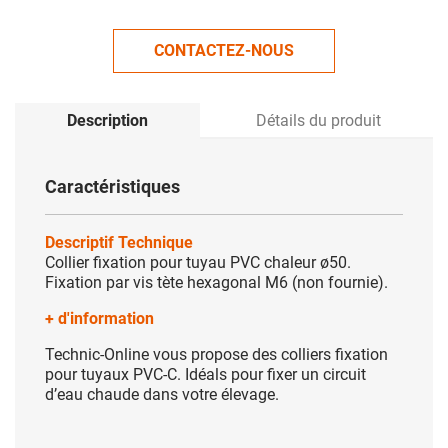
CONTACTEZ-NOUS
Description
Détails du produit
Caractéristiques
Descriptif Technique
Collier fixation pour tuyau PVC chaleur ø50.
Fixation par vis tète hexagonal M6 (non fournie).
+ d'information
Technic-Online vous propose des colliers fixation
pour tuyaux PVC-C. Idéals pour fixer un circuit
d’eau chaude dans votre élevage.