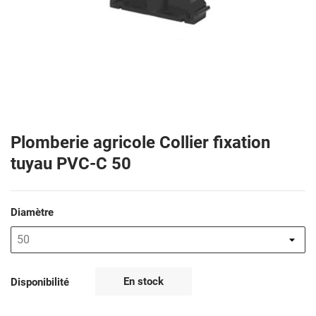
Plomberie agricole Collier fixation
tuyau PVC-C 50
Diamètre
En stock
Disponibilité