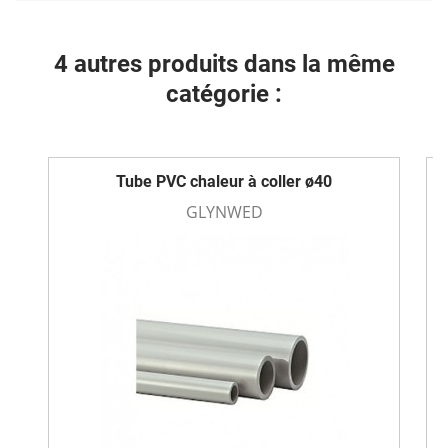
4 autres produits dans la même
catégorie :
Tube PVC chaleur à coller ø40
GLYNWED