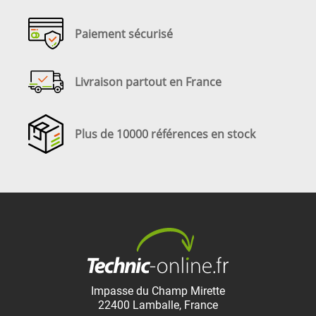
Paiement sécurisé
Livraison partout en France
Plus de 10000 références en stock
Impasse du Champ Mirette
22400
Lamballe
,
France