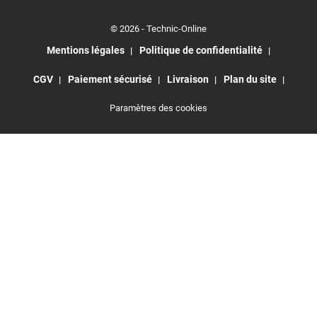
© 2026 - Technic-Online
Mentions légales
Politique de confidentialité
CGV
Paiement sécurisé
Livraison
Plan du site
Paramètres des cookies