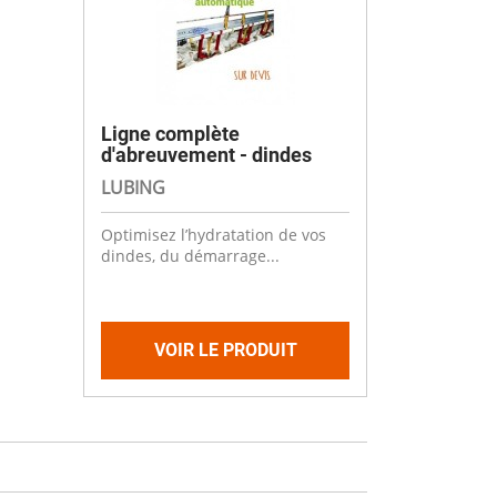
Ligne complète
d'abreuvement - dindes
LUBING
Optimisez l’hydratation de vos
dindes, du démarrage...
VOIR LE PRODUIT