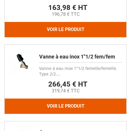
163,98 € HT
196,78 € TTC
VOIR LE PRODUIT
Vanne à eau inox 1''1/2 fem/fem
Vanne à eau inox 1''1/2 femelle/femelle.
Type 2/2....
266,45 € HT
319,74 € TTC
VOIR LE PRODUIT