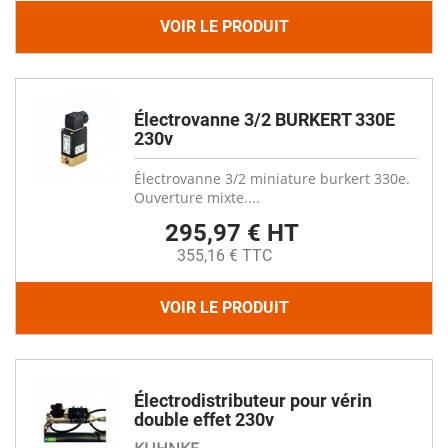
VOIR LE PRODUIT
Électrovanne 3/2 BURKERT 330E
230v
Électrovanne 3/2 miniature burkert 330e.
Ouverture mixte....
295,97 € HT
355,16 € TTC
VOIR LE PRODUIT
Électrodistributeur pour vérin
double effet 230v