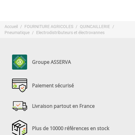
Accueil
FOURNITURE AGRICOLES
QUINCAILLERIE
Pneumatique
Electrodistributeurs et électrovannes
Groupe ASSERVA
Paiement sécurisé
Livraison partout en France
Plus de 10000 références en stock