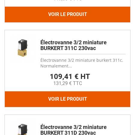
VOIR LE PRODUIT
Électrovanne 3/2 miniature
BURKERT 311C 230vac
Électrovanne 3/2 miniature burkert 311c.
Normalement...
109,41 € HT
131,29 € TTC
VOIR LE PRODUIT
Électrovanne 3/2 miniature
BURKERT 311D 230vac