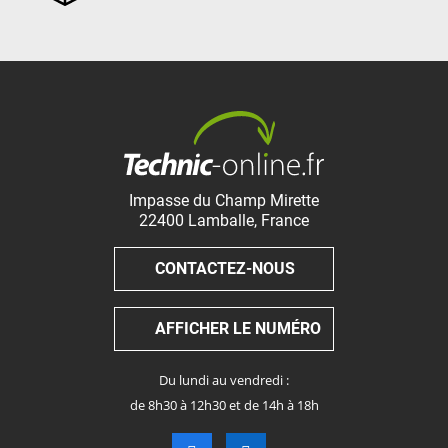
Impasse du Champ Mirette
22400
Lamballe
,
France
CONTACTEZ-NOUS
AFFICHER LE NUMÉRO
Du lundi au vendredi :
de 8h30 à 12h30 et de 14h à 18h