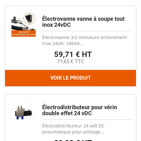
Électrovanne vanne à soupe tout
inox 24vDC
Électrovanne 3/2 miniature entierement
inox 24vdc. Idéale...
59,71 € HT
71,65 € TTC
VOIR LE PRODUIT
Électrodistributeur pour vérin
double effet 24 vDC
Électrodistributeur 24 volt DC
pneumatique pour pilotage...