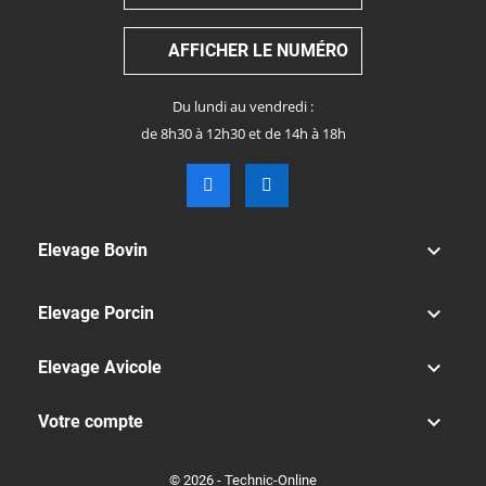
AFFICHER LE NUMÉRO
Du lundi au vendredi :
de 8h30 à 12h30 et de 14h à 18h

Elevage Bovin

Elevage Porcin

Elevage Avicole

Votre compte
© 2026 - Technic-Online