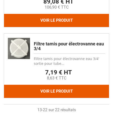
89,08 € HT
106,90 € TTC
VOIR LE PRODUIT
Filtre tamis pour électrovanne eau
3/4
Filtre tamis pour électrovanne eau 3/4'
sortie pour tube...
7,19 € HT
8,63 € TTC
VOIR LE PRODUIT
13-22 sur 22 résultats