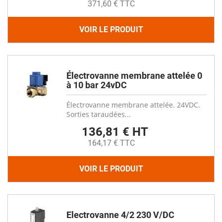
371,60 € TTC
VOIR LE PRODUIT
Électrovanne membrane attelée 0
à 10 bar 24vDC
Électrovanne membrane attelée. 24VDC.
Sorties taraudées...
136,81 € HT
164,17 € TTC
VOIR LE PRODUIT
Electrovanne 4/2 230 V/DC