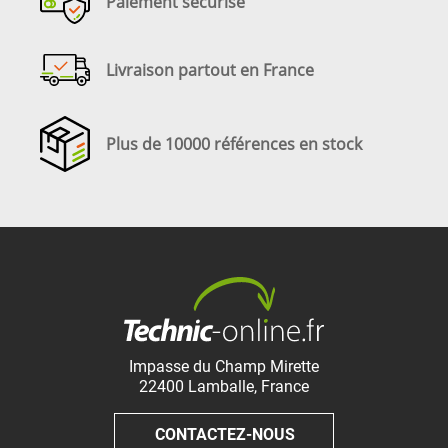
Paiement sécurisé
Livraison partout en France
Plus de 10000 références en stock
Impasse du Champ Mirette
22400
Lamballe
,
France
CONTACTEZ-NOUS