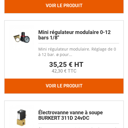
VOIR LE PRODUIT
Mini régulateur modulaire 0-12
bars 1/8''
Mini régulateur modulaire. Réglage de 0
à 12 bar. ø pour...
35,25 € HT
42,30 € TTC
VOIR LE PRODUIT
Électrovanne vanne à soupe
BURKERT 311D 24vDC