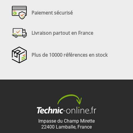
Paiement sécurisé
Livraison partout en France
Plus de 10000 références en stock
Impasse du Champ Mirette
22400
Lamballe
,
France