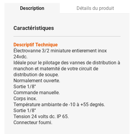
Description
Détails du produit
Caractéristiques
Descriptif Technique
Électrovanne 3/2 miniature entierement inox
24vdc.
Idéale pour le pilotage des vannes de distribution à
manchon et maternité de votre circuit de
distribution de soupe.
Normalement ouverte.
Sortie 1/8''
Commande manuelle.
Corps inox.
Température ambiante de -10 à +55 degrés.
Sortie 1/8''
Tension 24 volts dc. IP 65.
Connecteur fourni.