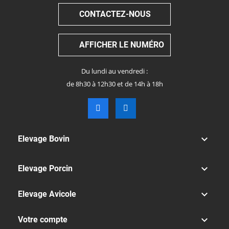
CONTACTEZ-NOUS
AFFICHER LE NUMÉRO
Du lundi au vendredi :
de 8h30 à 12h30 et de 14h à 18h

Elevage Bovin

Elevage Porcin

Elevage Avicole

Votre compte