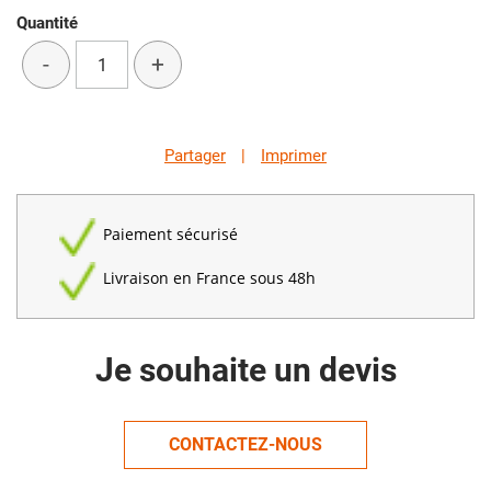
Quantité
-
+
Partager
|
Imprimer
Paiement sécurisé
Livraison en France sous 48h
Je souhaite un devis
CONTACTEZ-NOUS