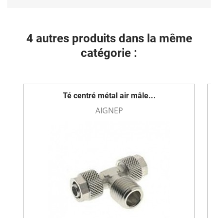
4 autres produits dans la même
catégorie :
Té centré métal air mâle...
AIGNEP