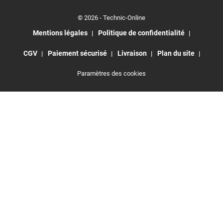
© 2026 - Technic-Online
Mentions légales
Politique de confidentialité
CGV
Paiement sécurisé
Livraison
Plan du site
Paramètres des cookies