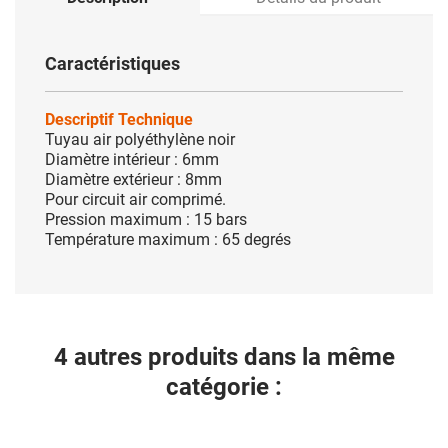
Caractéristiques
Descriptif Technique
Tuyau air polyéthylène noir
Diamètre intérieur : 6mm
Diamètre extérieur : 8mm
Pour circuit air comprimé.
Pression maximum : 15 bars
Température maximum : 65 degrés
4 autres produits dans la même
catégorie :