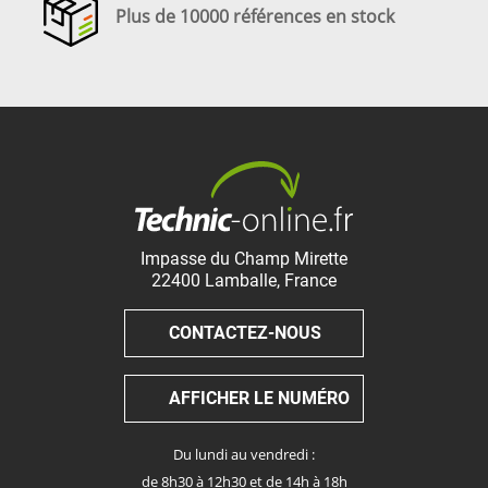
Plus de 10000 références en stock
Impasse du Champ Mirette
22400
Lamballe
,
France
CONTACTEZ-NOUS
AFFICHER LE NUMÉRO
Du lundi au vendredi :
de 8h30 à 12h30 et de 14h à 18h