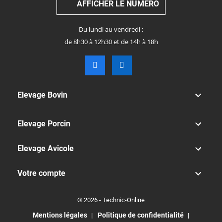
AFFICHER LE NUMÉRO
Du lundi au vendredi :
de 8h30 à 12h30 et de 14h à 18h

Elevage Bovin

Elevage Porcin

Elevage Avicole

Votre compte
© 2026 - Technic-Online
Mentions légales
Politique de confidentialité