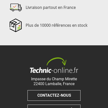
Livraison partout en France
Plus de 10000 références en stock
Impasse du Champ Mirette
22400
Lamballe
,
France
CONTACTEZ-NOUS