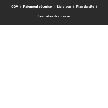
CGV
Paiement sécurisé
Livraison
Plan du site
Paramètres des cookies