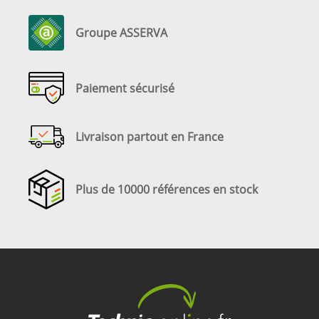
Groupe ASSERVA
Paiement sécurisé
Livraison partout en France
Plus de 10000 références en stock