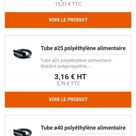
15,37 € TTC
VOIR LE PRODUIT
Tube ø25 polyéthylène alimentaire
Tube ø25 polyéthylène alimentaire.
Matière polypropylène....
3,16 € HT
3,79 € TTC
VOIR LE PRODUIT
Tube ø40 polyéthylène alimentaire