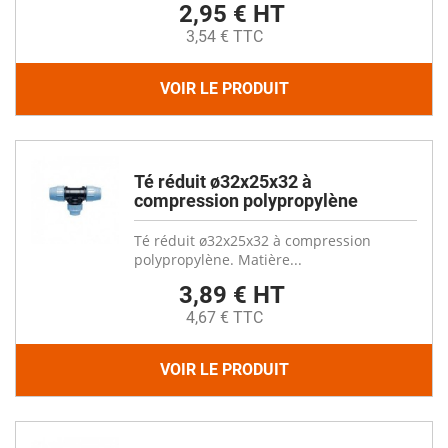
2,95 € HT
3,54 € TTC
VOIR LE PRODUIT
Té réduit ø32x25x32 à
compression polypropylène
Té réduit ø32x25x32 à compression
polypropylène. Matière...
3,89 € HT
4,67 € TTC
VOIR LE PRODUIT