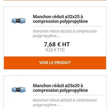
Manchon réduit ø32x25 à
compression polypropylène
Manchon réduit ø32x25 à compression
polypropylène....
7,68 € HT
9,22 € TTC
VOIR LE PRODUIT
Manchon réduit ø25x20 à
compression polypropylène
Manchon réduit ø25x20 à compression
polypropylène ....