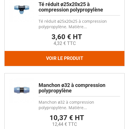
Té réduit ø25x20x25 à
compression polypropylène
Té réduit ø25x20x25 à compression
polypropylène. Matière...
3,60 € HT
4,32 € TTC
VOIR LE PRODUIT
Manchon ø32 à compression
polypropylène
Manchon ø32 à compression
polypropylène. Matière...
10,37 € HT
12,44 € TTC