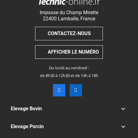
Impasse du Champ Mirette
22400
Lamballe
,
France
CONTACTEZ-NOUS
AFFICHER LE NUMÉRO
Du lundi au vendredi :
de 8h30 à 12h30 et de 14h à 18h

Elevage Bovin

Elevage Porcin