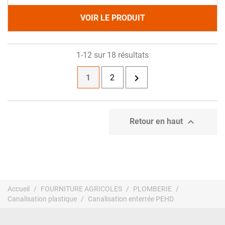
VOIR LE PRODUIT
1-12 sur 18 résultats

1
2

Retour en haut
Accueil
FOURNITURE AGRICOLES
PLOMBERIE
Canalisation plastique
Canalisation enterrée PEHD