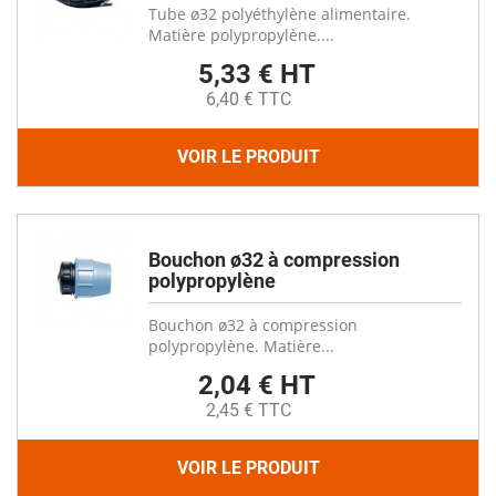
Tube ø32 polyéthylène alimentaire.
Matière polypropylène....
5,33 € HT
6,40 € TTC
VOIR LE PRODUIT
Bouchon ø32 à compression
polypropylène
Bouchon ø32 à compression
polypropylène. Matière...
2,04 € HT
2,45 € TTC
VOIR LE PRODUIT