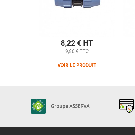
8,22 € HT
9,86 € TTC
VOIR LE PRODUIT
Groupe ASSERVA