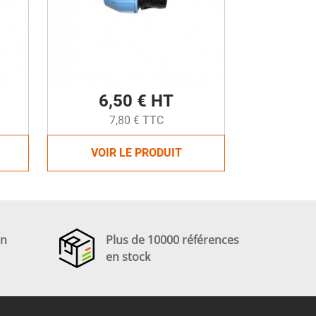
6,50 € HT
7,80 € TTC
VOIR LE PRODUIT
en
Plus de 10000 références
en stock