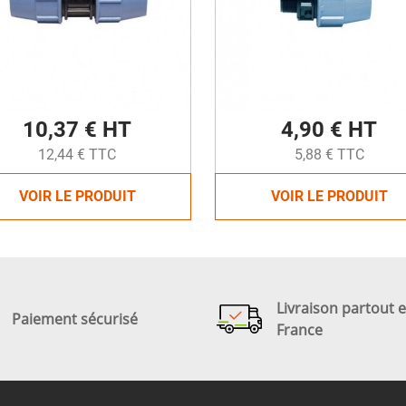
10,37 € HT
4,90 € HT
12,44 € TTC
5,88 € TTC
VOIR LE PRODUIT
VOIR LE PRODUIT
Livraison partout 
Paiement sécurisé
France