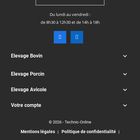
Du lundi au vendredi :
de 8h30 à 12h30 et de 14h à 18h

Elevage Bovin

Elevage Porcin

Elevage Avicole

Votre compte
© 2026 - Technic-Online
Mentions légales
Politique de confidentialité