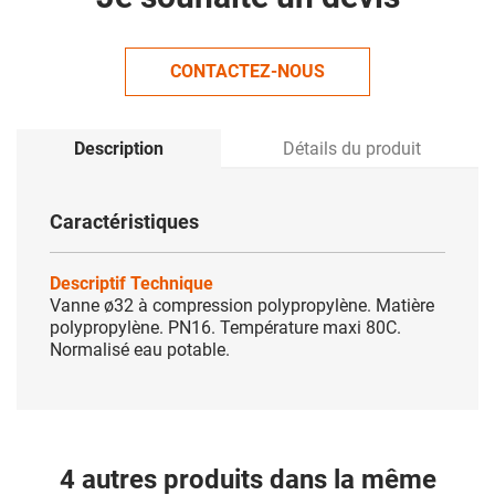
CONTACTEZ-NOUS
Description
Détails du produit
Caractéristiques
Descriptif Technique
Vanne ø32 à compression polypropylène. Matière
polypropylène. PN16. Température maxi 80C.
Normalisé eau potable.
4 autres produits dans la même