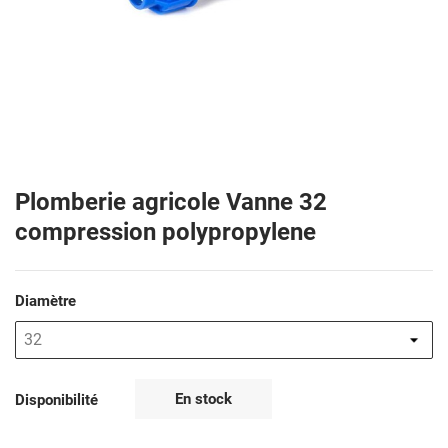
Plomberie agricole Vanne 32
compression polypropylene
Diamètre
En stock
Disponibilité