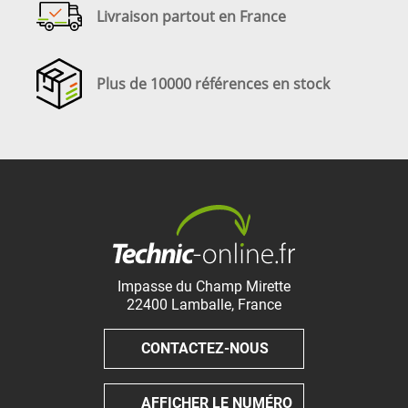
Livraison partout en France
Plus de 10000 références en stock
Impasse du Champ Mirette
22400
Lamballe
,
France
CONTACTEZ-NOUS
AFFICHER LE NUMÉRO