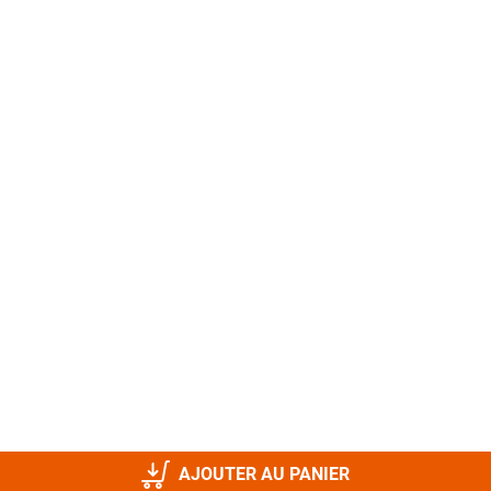
AJOUTER AU PANIER