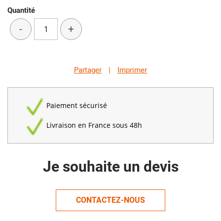
Quantité
-
+
Partager
|
Imprimer
Paiement sécurisé
Livraison en France sous 48h
Je souhaite un devis
CONTACTEZ-NOUS