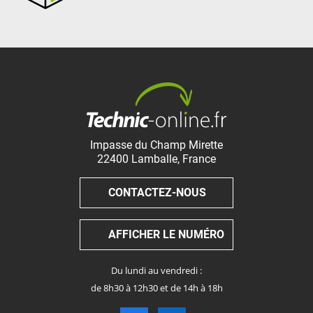
Impasse du Champ Mirette
22400
Lamballe
,
France
CONTACTEZ-NOUS
AFFICHER LE NUMÉRO
Du lundi au vendredi :
de 8h30 à 12h30 et de 14h à 18h