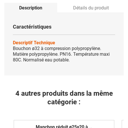
Description
Détails du produit
Caractéristiques
Descriptif Technique
Bouchon ø32 à compression polypropylène.
Matière polypropylène. PN16. Température maxi
80C. Normalisé eau potable.
4 autres produits dans la même
catégorie :
Manchon réduit ø25x20 à...