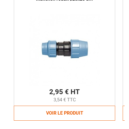
2,95 € HT
3,54 € TTC
VOIR LE PRODUIT