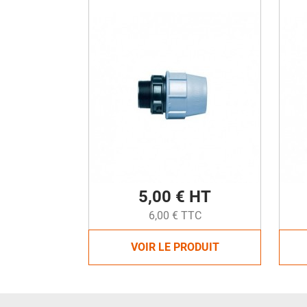
5,00 € HT
6,00 € TTC
VOIR LE PRODUIT