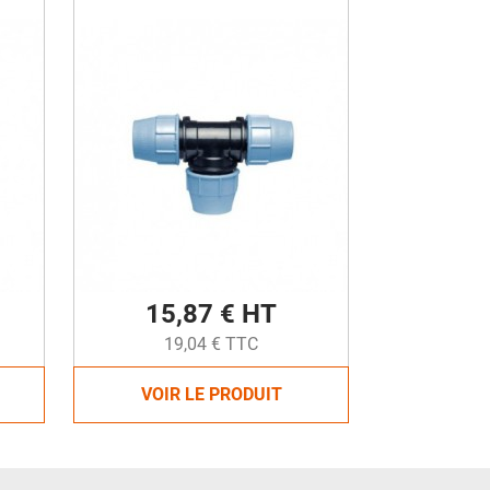
15,87 € HT
19,04 € TTC
VOIR LE PRODUIT