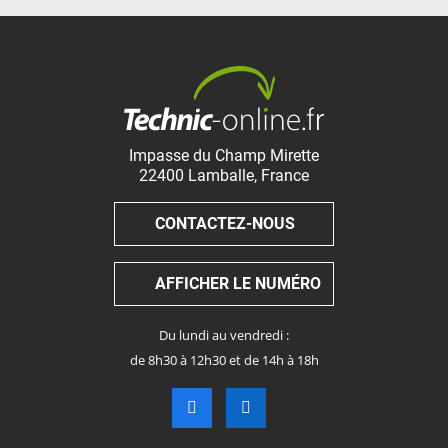
Impasse du Champ Mirette
22400
Lamballe
,
France
CONTACTEZ-NOUS
AFFICHER LE NUMÉRO
Du lundi au vendredi :
de 8h30 à 12h30 et de 14h à 18h