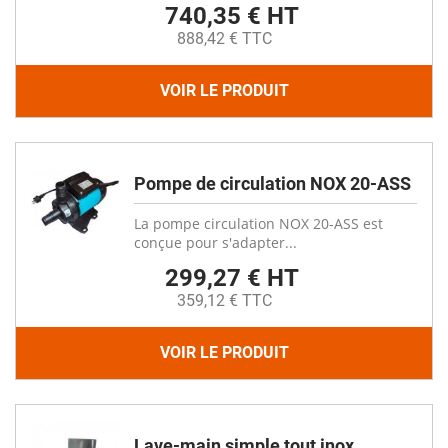
740,35 € HT
888,42 € TTC
VOIR LE PRODUIT
Pompe de circulation NOX 20-ASS
La pompe circulation NOX 20-ASS est
conçue pour s'adapter...
299,27 € HT
359,12 € TTC
VOIR LE PRODUIT
Lave-main simple tout inox