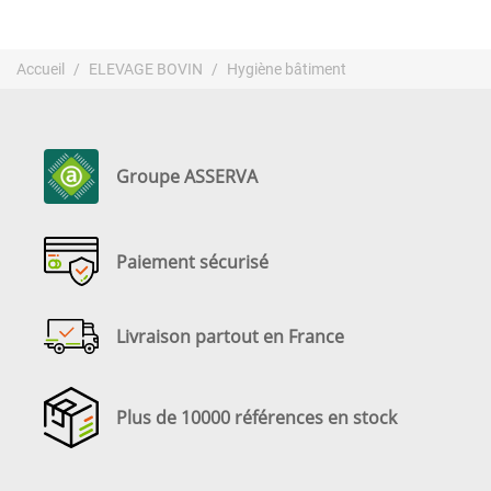
Accueil
ELEVAGE BOVIN
Hygiène bâtiment
Groupe ASSERVA
Paiement sécurisé
Livraison partout en France
Plus de 10000 références en stock