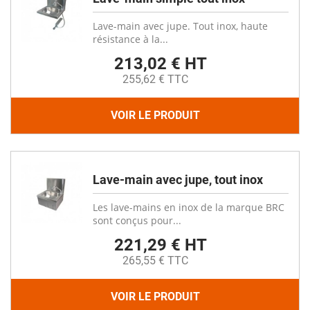
Lave-main avec jupe. Tout inox, haute
résistance à la...
213,02 € HT
255,62 € TTC
VOIR LE PRODUIT
Lave-main avec jupe, tout inox
Les lave-mains en inox de la marque BRC
sont conçus pour...
221,29 € HT
265,55 € TTC
VOIR LE PRODUIT