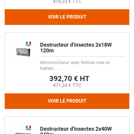
416,33 € TTC
VOIR LE PRODUIT
Destructeur d'insectes 2x18W
120m
Désinsectiseur avec finition inox et
ballast...
392,70 € HT
471,24 € TTC
VOIR LE PRODUIT
Destructeur d'insectes 2x40W