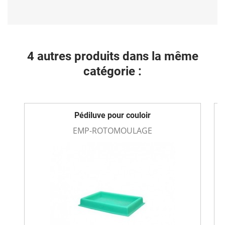
4 autres produits dans la même
catégorie :
Pédiluve pour couloir
EMP-ROTOMOULAGE