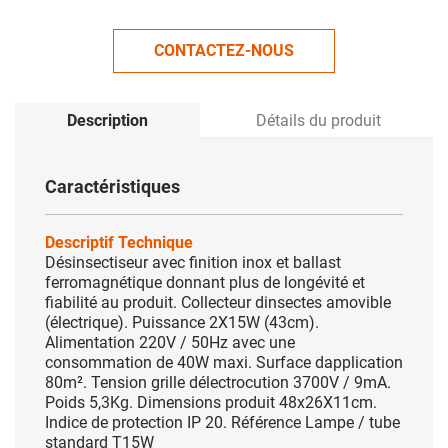
CONTACTEZ-NOUS
Description
Détails du produit
Caractéristiques
Descriptif Technique
Désinsectiseur avec finition inox et ballast
ferromagnétique donnant plus de longévité et
fiabilité au produit. Collecteur dinsectes amovible
(électrique). Puissance 2X15W (43cm).
Alimentation 220V / 50Hz avec une
consommation de 40W maxi. Surface dapplication
80m². Tension grille délectrocution 3700V / 9mA.
Poids 5,3Kg. Dimensions produit 48x26X11cm.
Indice de protection IP 20. Référence Lampe / tube
standard T15W