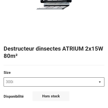
Destructeur dinsectes ATRIUM 2x15W
80m²
Size
Hors stock
Disponibilité