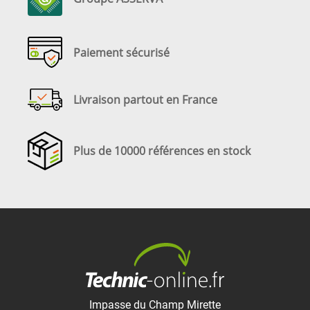
Paiement sécurisé
Livraison partout en France
Plus de 10000 références en stock
Impasse du Champ Mirette