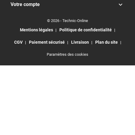

Votre compte
© 2026 - Technic-Online
Mentions légales
Politique de confidentialité
CGV
Paiement sécurisé
Livraison
Plan du site
Paramètres des cookies