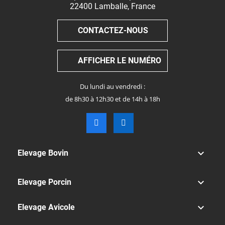
22400
Lamballe
,
France
CONTACTEZ-NOUS
AFFICHER LE NUMÉRO
Du lundi au vendredi :
de 8h30 à 12h30 et de 14h à 18h

Elevage Bovin

Elevage Porcin

Elevage Avicole