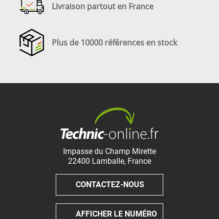
Livraison partout en France
Plus de 10000 références en stock
Impasse du Champ Mirette
22400
Lamballe
,
France
CONTACTEZ-NOUS
AFFICHER LE NUMÉRO