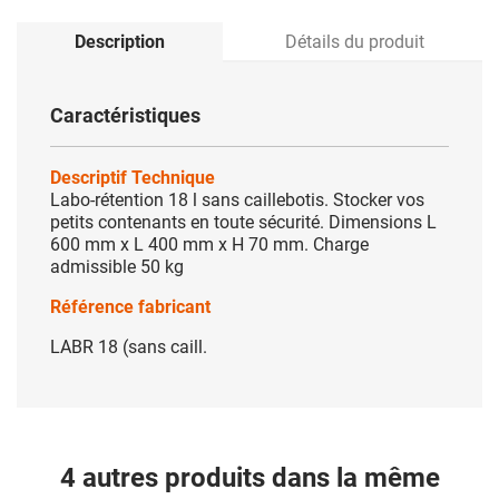
Description
Détails du produit
Caractéristiques
Descriptif Technique
Labo-rétention 18 l sans caillebotis. Stocker vos
petits contenants en toute sécurité. Dimensions L
600 mm x L 400 mm x H 70 mm. Charge
admissible 50 kg
Référence fabricant
LABR 18 (sans caill.
4 autres produits dans la même