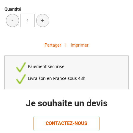
Quantité
-
+
Partager
|
Imprimer
Paiement sécurisé
Livraison en France sous 48h
Je souhaite un devis
CONTACTEZ-NOUS