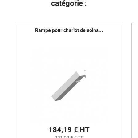
catégorie :
Rampe pour chariot de soins...
184,19 € HT