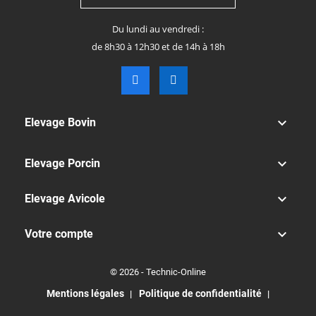
Du lundi au vendredi :
de 8h30 à 12h30 et de 14h à 18h

Elevage Bovin

Elevage Porcin

Elevage Avicole

Votre compte
© 2026 - Technic-Online
Mentions légales
Politique de confidentialité