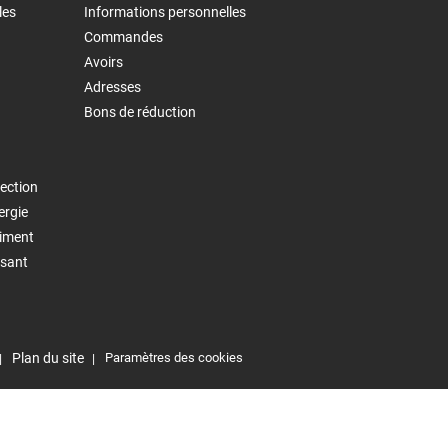
les
Informations personnelles
Commandes
Avoirs
Adresses
Bons de réduction
ection
ergie
timent
isant
Plan du site
Paramètres des cookies