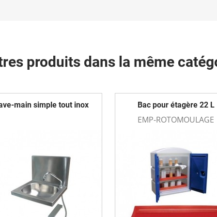
tres produits dans la même catégo
ave-main simple tout inox
Bac pour étagère 22 L
EMP-ROTOMOULAGE