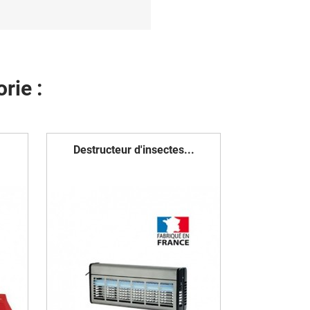
rie :
Destructeur d'insectes...