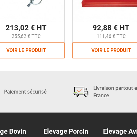
213,02 € HT
92,88 € HT
255,62 € TTC
111,46 € TTC
VOIR LE PRODUIT
VOIR LE PRODUIT
Livraison partout 
Paiement sécurisé
France
ge Bovin
Elevage Porcin
Elevage Av