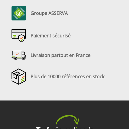
Groupe ASSERVA
Paiement sécurisé
Livraison partout en France
Plus de 10000 références en stock