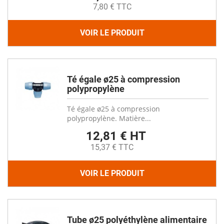
7,80 € TTC
VOIR LE PRODUIT
Té égale ø25 à compression
polypropylène
Té égale ø25 à compression
polypropylène. Matière...
12,81 € HT
15,37 € TTC
VOIR LE PRODUIT
Tube ø25 polyéthylène alimentaire