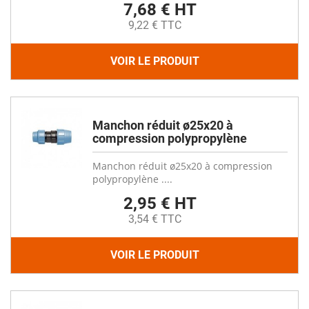
7,68 € HT
9,22 € TTC
VOIR LE PRODUIT
Manchon réduit ø25x20 à
compression polypropylène
Manchon réduit ø25x20 à compression
polypropylène ....
2,95 € HT
3,54 € TTC
VOIR LE PRODUIT