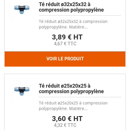
Té réduit ø32x25x32 à
compression polypropylène
Té réduit ø32x25x32 à compression
polypropylène. Matière...
3,89 € HT
4,67 € TTC
VOIR LE PRODUIT
Té réduit ø25x20x25 à
compression polypropylène
Té réduit ø25x20x25 à compression
polypropylène. Matière...
3,60 € HT
4,32 € TTC