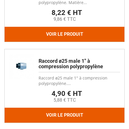
polypropylène. Matière...
8,22 € HT
9,86 € TTC
VOIR LE PRODUIT
Raccord ø25 male 1'' à
compression polypropylène
Raccord ø25 male 1'' à compression
polypropylène....
4,90 € HT
5,88 € TTC
VOIR LE PRODUIT