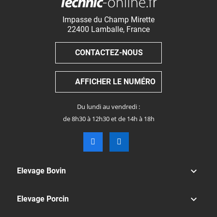
Impasse du Champ Mirette
22400
Lamballe
,
France
CONTACTEZ-NOUS
AFFICHER LE NUMÉRO
Du lundi au vendredi :
de 8h30 à 12h30 et de 14h à 18h

Elevage Bovin

Elevage Porcin