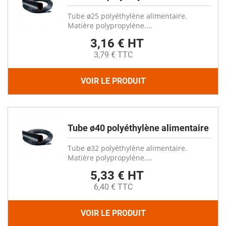
Tube ø25 polyéthylène alimentaire.
Matière polypropylène....
3,16 € HT
3,79 € TTC
VOIR LE PRODUIT
Tube ø40 polyéthylène alimentaire
Tube ø32 polyéthylène alimentaire.
Matière polypropylène....
5,33 € HT
6,40 € TTC
VOIR LE PRODUIT