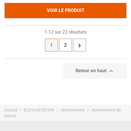
VOIR LE PRODUIT
1-12 sur 22 résultats

1
2

Retour en haut
Accueil
ELEVAGE BOVIN
Abreuvement
Abreuvement de
pâture