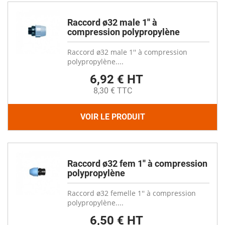
Raccord ø32 male 1'' à
compression polypropylène
Raccord ø32 male 1'' à compression
polypropylène....
6,92 € HT
8,30 € TTC
VOIR LE PRODUIT
Raccord ø32 fem 1'' à compression
polypropylène
Raccord ø32 femelle 1'' à compression
polypropylène....
6,50 € HT