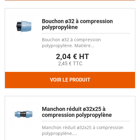
Bouchon ø32 à compression
polypropylène
Bouchon ø32 à compression
polypropylène. Matière...
2,04 € HT
2,45 € TTC
VOIR LE PRODUIT
Manchon réduit ø32x25 à
compression polypropylène
Manchon réduit ø32x25 à compression
polypropylène....