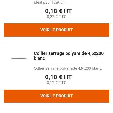
Idéal pour fixation...
0,18 € HT
0,22 € TTC
VOIR LE PRODUIT
Collier serrage polyamide 4,6x200
blanc
Collier serrage polyamide 4,6x200 blanc.
0,10 € HT
0,12 € TTC
VOIR LE PRODUIT