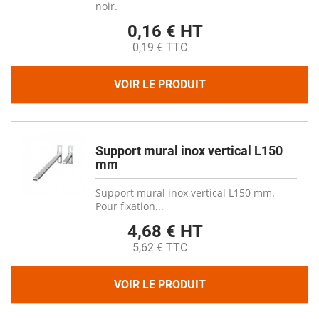
noir.
0,16 € HT
0,19 € TTC
VOIR LE PRODUIT
Support mural inox vertical L150
mm
Support mural inox vertical L150 mm.
Pour fixation...
4,68 € HT
5,62 € TTC
VOIR LE PRODUIT