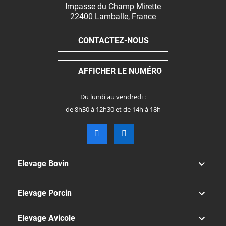
Impasse du Champ Mirette
22400
Lamballe
,
France
CONTACTEZ-NOUS
AFFICHER LE NUMÉRO
Du lundi au vendredi :
de 8h30 à 12h30 et de 14h à 18h

Elevage Bovin

Elevage Porcin

Elevage Avicole