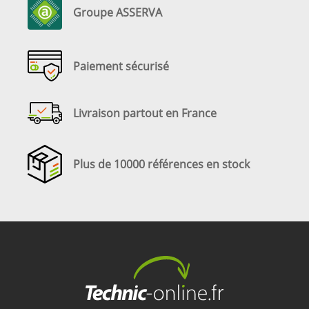
Groupe ASSERVA
Paiement sécurisé
Livraison partout en France
Plus de 10000 références en stock