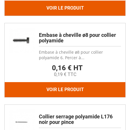
VOIR LE PRODUIT
Embase à cheville ø8 pour collier
polyamide
Embase à cheville ø8 pour collier
polyamide 6. Percer à...
0,16 € HT
0,19 € TTC
VOIR LE PRODUIT
Collier serrage polyamide L176
noir pour pince