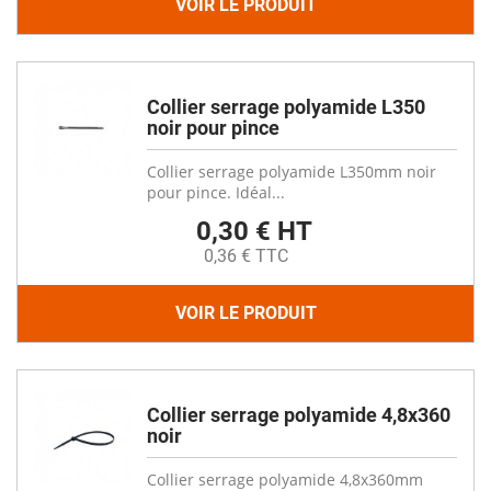
VOIR LE PRODUIT
Collier serrage polyamide L350
noir pour pince
Collier serrage polyamide L350mm noir
pour pince. Idéal...
0,30 € HT
0,36 € TTC
VOIR LE PRODUIT
Collier serrage polyamide 4,8x360
noir
Collier serrage polyamide 4,8x360mm