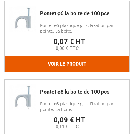
Pontet ø6 la boite de 100 pcs
Pontet ø6 plastique gris. Fixation par
pointe. La boite...
0,07 € HT
0,08 € TTC
VOIR LE PRODUIT
Pontet ø8 la boite de 100 pcs
Pontet ø8 plastique gris. Fixation par
pointe. La boite...
0,09 € HT
0,11 € TTC