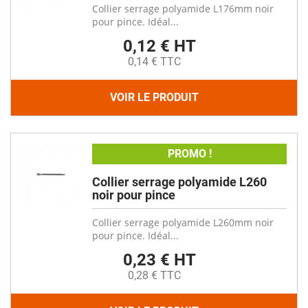
Collier serrage polyamide L176mm noir
pour pince. Idéal...
0,12 € HT
0,14 € TTC
VOIR LE PRODUIT
PROMO !
Collier serrage polyamide L260
noir pour pince
Collier serrage polyamide L260mm noir
pour pince. Idéal...
0,23 € HT
0,28 € TTC