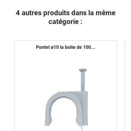
4 autres produits dans la même
catégorie :
Pontet ø10 la boite de 100...