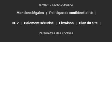
© 2026 - Technic-Online
Mentions légales
Politique de confidentialité
CGV
Paiement sécurisé
Livraison
Plan du site
Paramètres des cookies