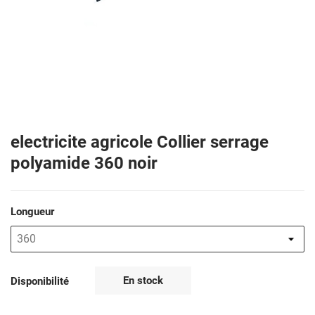
electricite agricole Collier serrage
polyamide 360 noir
Longueur
En stock
Disponibilité