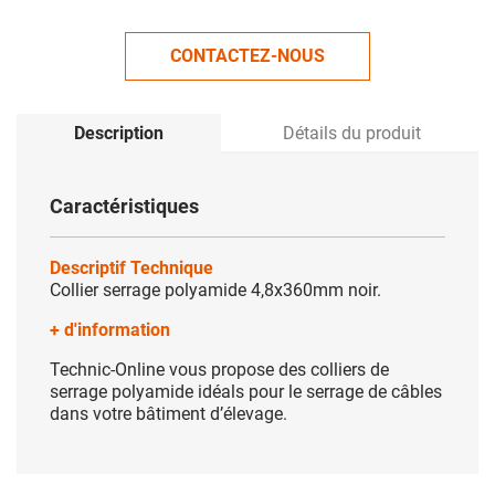
CONTACTEZ-NOUS
Description
Détails du produit
Caractéristiques
Descriptif Technique
Collier serrage polyamide 4,8x360mm noir.
+ d'information
Technic-Online vous propose des colliers de
serrage polyamide idéals pour le serrage de câbles
dans votre bâtiment d’élevage.