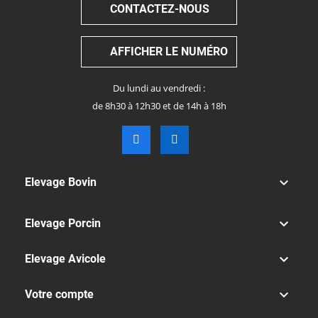
CONTACTEZ-NOUS
AFFICHER LE NUMÉRO
Du lundi au vendredi :
de 8h30 à 12h30 et de 14h à 18h

Elevage Bovin

Elevage Porcin

Elevage Avicole

Votre compte