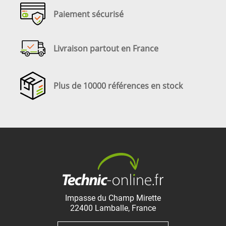
Paiement sécurisé
Livraison partout en France
Plus de 10000 références en stock
Impasse du Champ Mirette
22400
Lamballe
,
France