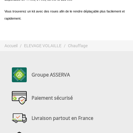
Vous trouverez un kit avec des roues afin de le rendre déplaçable plus facilement et
rapidement.
Accueil
ELEVAGE VOLAILLE
Chauffage
Groupe ASSERVA
Paiement sécurisé
Livraison partout en France