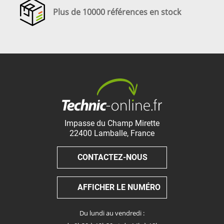
Plus de 10000 références en stock
Impasse du Champ Mirette
22400
Lamballe
,
France
CONTACTEZ-NOUS
AFFICHER LE NUMÉRO
Du lundi au vendredi :