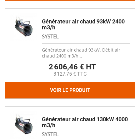
Générateur air chaud 93kW 2400
m3/h
SYSTEL
Générateur air chaud 93kW. Débit air
chaud 2400 m3/h...
2 606,46 € HT
3 127,75 € TTC
VOIR LE PRODUIT
Générateur air chaud 130kW 4000
m3/h
SYSTEL