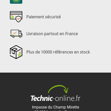
Paiement sécurisé
Livraison partout en France
Plus de 10000 références en stock
Impasse du Champ Mirette