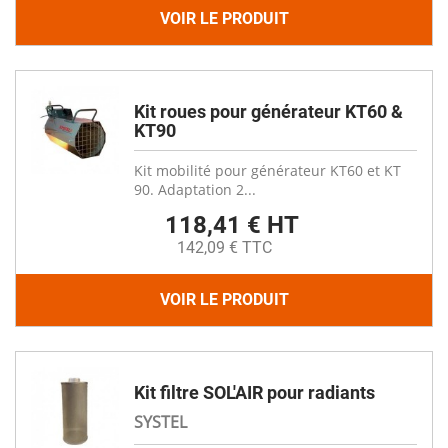
VOIR LE PRODUIT
Kit roues pour générateur KT60 &
KT90
Kit mobilité pour générateur KT60 et KT
90. Adaptation 2...
118,41 € HT
142,09 € TTC
VOIR LE PRODUIT
Kit filtre SOL'AIR pour radiants
SYSTEL