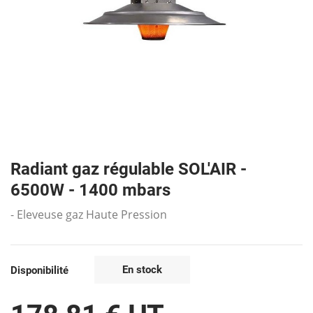
Radiant gaz régulable SOL'AIR -
6500W - 1400 mbars
- Eleveuse gaz Haute Pression
En stock
Disponibilité