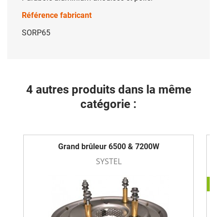
Référence fabricant
SORP65
4 autres produits dans la même
catégorie :
Grand brûleur 6500 & 7200W
SYSTEL
-