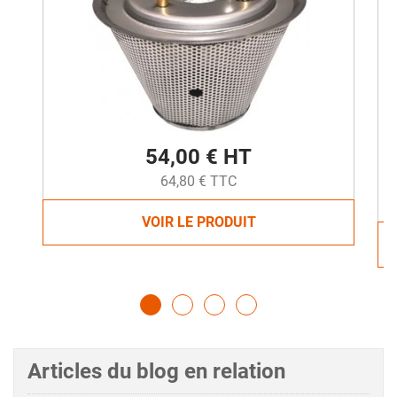
54,00 € HT
64,80 € TTC
VOIR LE PRODUIT
Articles du blog en relation