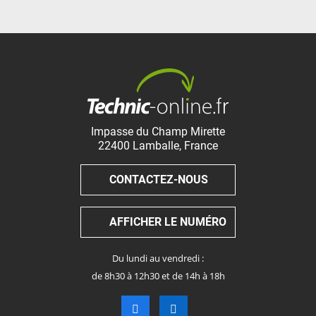
Impasse du Champ Mirette
22400
Lamballe
,
France
CONTACTEZ-NOUS
AFFICHER LE NUMÉRO
Du lundi au vendredi :
de 8h30 à 12h30 et de 14h à 18h