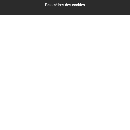
Paramètres des cookies