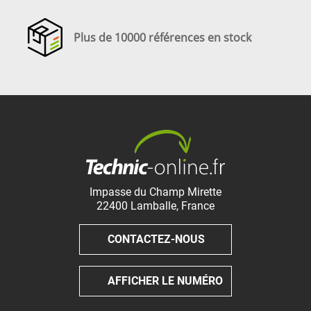
Plus de 10000 références en stock
Impasse du Champ Mirette
22400
Lamballe
,
France
CONTACTEZ-NOUS
AFFICHER LE NUMÉRO