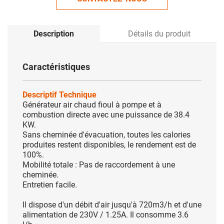
Description
Détails du produit
Caractéristiques
Descriptif Technique
Générateur air chaud fioul à pompe et à
combustion directe avec une puissance de 38.4
KW.
Sans cheminée d'évacuation, toutes les calories
produites restent disponibles, le rendement est de
100%.
Mobilité totale : Pas de raccordement à une
cheminée.
Entretien facile.
Il dispose d'un débit d'air jusqu'à 720m3/h et d'une
alimentation de 230V / 1.25A. Il consomme 3.6