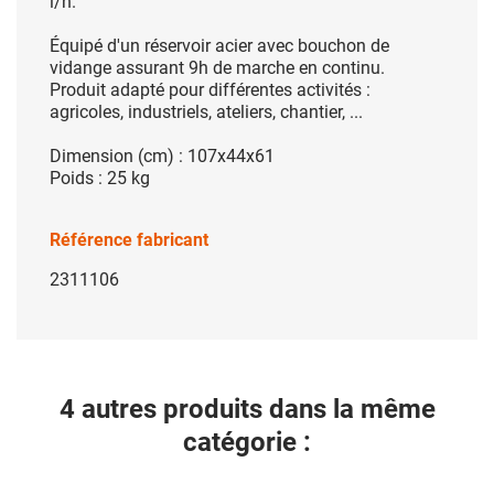
l/h.
Équipé d'un réservoir acier avec bouchon de
vidange assurant 9h de marche en continu.
Produit adapté pour différentes activités :
agricoles, industriels, ateliers, chantier, ...
Dimension (cm) : 107x44x61
Poids : 25 kg
Référence fabricant
2311106
4 autres produits dans la même
catégorie :