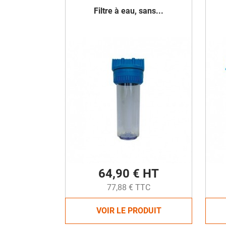
Filtre à eau, sans...
64,90 € HT
77,88 € TTC
VOIR LE PRODUIT