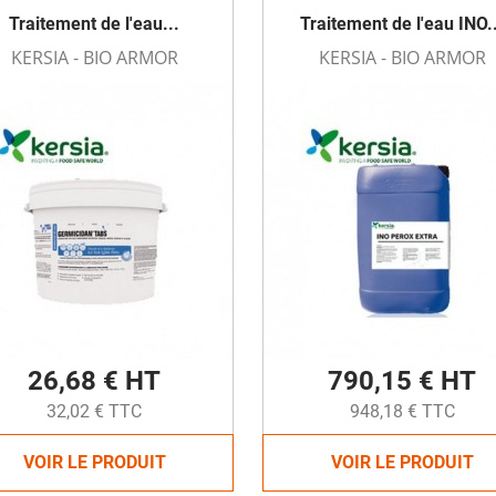
Traitement de l'eau...
Traitement de l'eau INO..
KERSIA - BIO ARMOR
KERSIA - BIO ARMOR
26,68 € HT
790,15 € HT
32,02 € TTC
948,18 € TTC
VOIR LE PRODUIT
VOIR LE PRODUIT