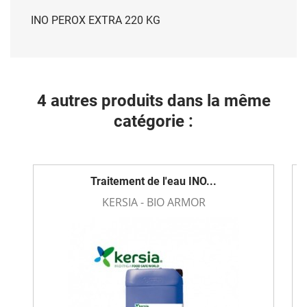
INO PEROX EXTRA 220 KG
4 autres produits dans la même
catégorie :
Traitement de l'eau INO...
KERSIA - BIO ARMOR