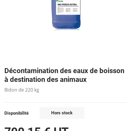
Décontamination des eaux de boisson
à destination des animaux
Bidon de 220 kg
Hors stock
Disponibilité