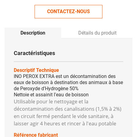
CONTACTEZ-NOUS
Description
Détails du produit
Caractéristiques
Descriptif Technique
INO PEROX EXTRA est un décontamination des
eaux de boisson à destination des animaux à base
de Peroxyde d'Hydrogène 50%
Nettoie et assainit l'eau de boisson
Utilisable pour le nettoyage et la
décontamination des canalisations (1,5% à 2%)
en circuit fermé pendant le vide sanitaire, à
laisser agir 4 heures et rincer à l'eau potable
Référence fabricant