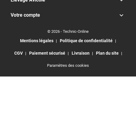


Votre compte
© 2026 - Technic-Online
Mentions légales
Politique de confidentialité
CGV
Paiement sécurisé
Livraison
Plan du site
Paramètres des cookies