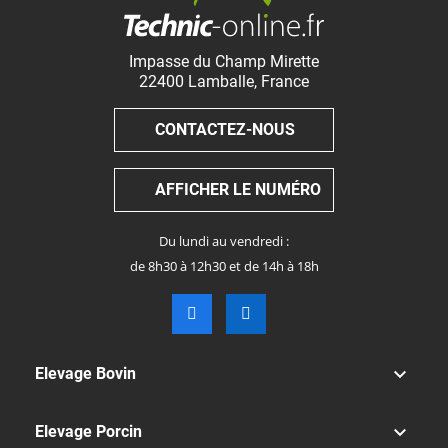
Impasse du Champ Mirette
22400
Lamballe
,
France
CONTACTEZ-NOUS
AFFICHER LE NUMÉRO
Du lundi au vendredi :
de 8h30 à 12h30 et de 14h à 18h

Elevage Bovin

Elevage Porcin