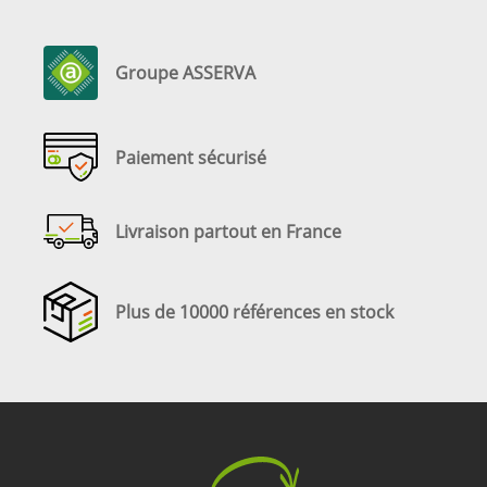
Groupe ASSERVA
Paiement sécurisé
Livraison partout en France
Plus de 10000 références en stock