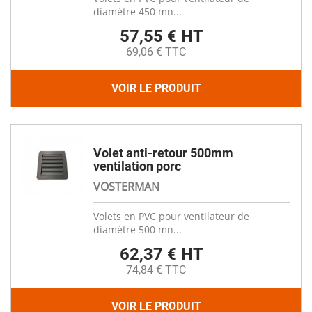
diamètre 450 mn...
57,55 € HT
69,06 € TTC
VOIR LE PRODUIT
Volet anti-retour 500mm
ventilation porc
VOSTERMAN
Volets en PVC pour ventilateur de
diamètre 500 mn...
62,37 € HT
74,84 € TTC
VOIR LE PRODUIT