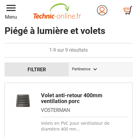
menu
Menu
Piégé à lumière et volets
1-9 sur 9 résultats

FILTRER
Pertinence
Volet anti-retour 400mm
ventilation porc
VOSTERMAN
Volets en PVC pour ventilateur de
diamètre 400 mn...