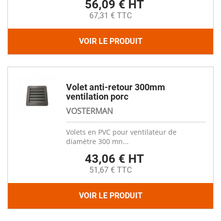
56,09 € HT
67,31 € TTC
VOIR LE PRODUIT
Volet anti-retour 300mm
ventilation porc
VOSTERMAN
Volets en PVC pour ventilateur de
diamètre 300 mn...
43,06 € HT
51,67 € TTC
VOIR LE PRODUIT