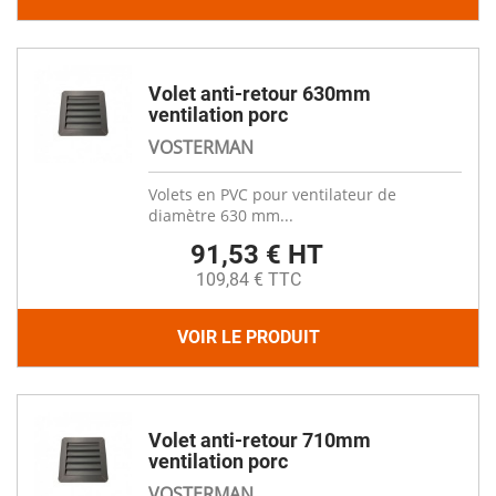
Volet anti-retour 630mm
ventilation porc
VOSTERMAN
Volets en PVC pour ventilateur de
diamètre 630 mm...
91,53 € HT
109,84 € TTC
VOIR LE PRODUIT
Volet anti-retour 710mm
ventilation porc
VOSTERMAN