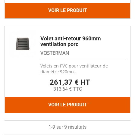
VOIR LE PRODUIT
Volet anti-retour 960mm
ventilation porc
VOSTERMAN
Volets en PVC pour ventilateur de
diamètre 920mn...
261,37 € HT
313,64 € TTC
VOIR LE PRODUIT
1-9 sur 9 résultats