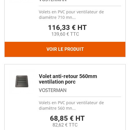
Volets en PVC pour ventilateur de
diamètre 710 mn...
116,33 € HT
139,60 € TTC
VOIR LE PRODUIT
Volet anti-retour 560mm
ventilation porc
VOSTERMAN
Volets en PVC pour ventilateur de
diamètre 560 mn...
68,85 € HT
82,62 € TTC