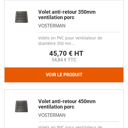
Volet anti-retour 350mm
ventilation porc
VOSTERMAN
Volets en PVC pour ventilateur de
diamètre 350 mn...
45,70 € HT
54,84 € TTC
VOIR LE PRODUIT
Volet anti-retour 450mm
ventilation porc
VOSTERMAN
Volets en PVC pour ventilateur de