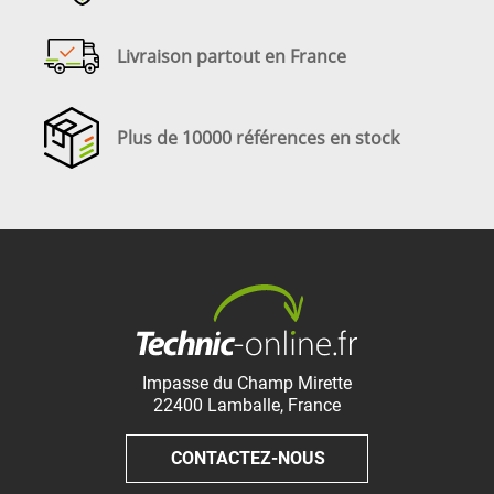
Livraison partout en France
Plus de 10000 références en stock
Impasse du Champ Mirette
22400
Lamballe
,
France
CONTACTEZ-NOUS