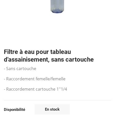
Filtre à eau pour tableau
d'assainisement, sans cartouche
- Sans cartouche
- Raccordement femelle/femelle
- Raccordement cartouche 1''1/4
En stock
Disponibilité