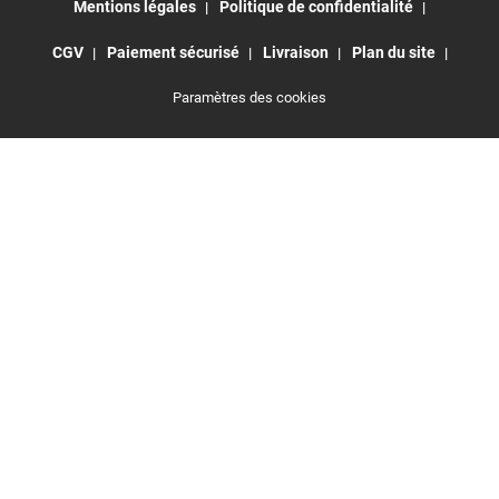
Mentions légales
Politique de confidentialité
CGV
Paiement sécurisé
Livraison
Plan du site
Paramètres des cookies