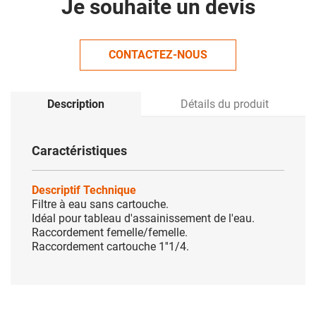
Je souhaite un devis
CONTACTEZ-NOUS
Description
Détails du produit
Caractéristiques
Descriptif Technique
Filtre à eau sans cartouche.
Idéal pour tableau d'assainissement de l'eau.
Raccordement femelle/femelle.
Raccordement cartouche 1''1/4.