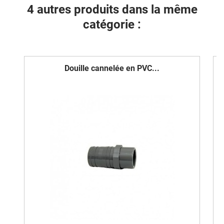
4 autres produits dans la même
catégorie :
Douille cannelée en PVC...