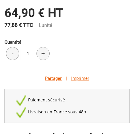
64,90 € HT
77,88 €
TTC
L'unité
Quantité
-
+
Partager
|
Imprimer
Paiement sécurisé
Livraison en France sous 48h