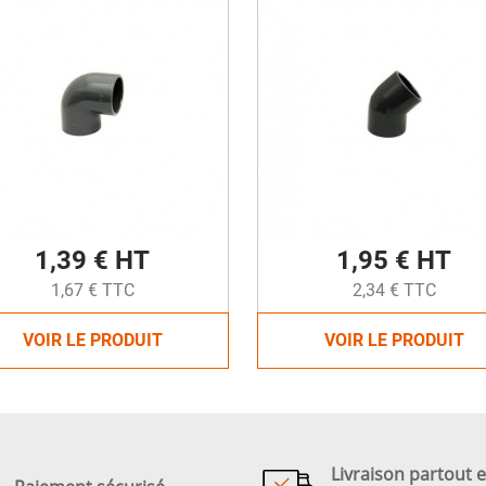
1,39 € HT
1,95 € HT
1,67 € TTC
2,34 € TTC
VOIR LE PRODUIT
VOIR LE PRODUIT
Livraison partout 