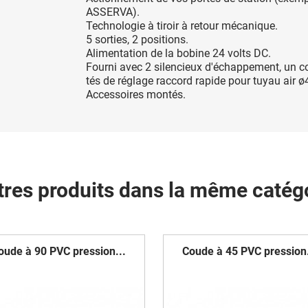
ASSERVA).
Technologie à tiroir à retour mécanique.
5 sorties, 2 positions.
Alimentation de la bobine 24 volts DC.
Fourni avec 2 silencieux d'échappement, un c
tés de réglage raccord rapide pour tuyau air ø
Accessoires montés.
tres produits dans la même catégo
oude à 90 PVC pression...
Coude à 45 PVC pression.