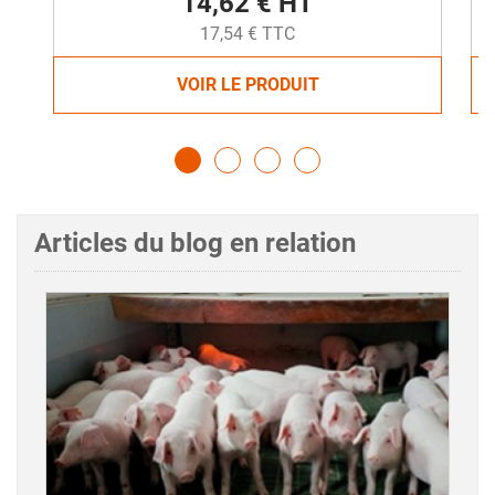
14,62 € HT
17,54 € TTC
VOIR LE PRODUIT
Articles du blog en relation