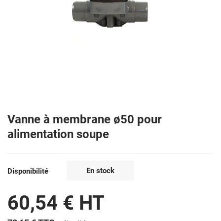
Vanne à membrane ø50 pour
alimentation soupe
En stock
Disponibilité
60,54 € HT