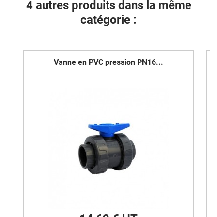
4 autres produits dans la même
catégorie :
Vanne en PVC pression PN16...