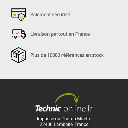
Paiement sécurisé
Livraison partout en France
Plus de 10000 références en stock
Impasse du Champ Mirette
22400
Lamballe
,
France