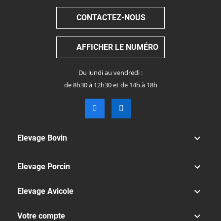
CONTACTEZ-NOUS
AFFICHER LE NUMÉRO
Du lundi au vendredi :
de 8h30 à 12h30 et de 14h à 18h

Elevage Bovin

Elevage Porcin

Elevage Avicole

Votre compte