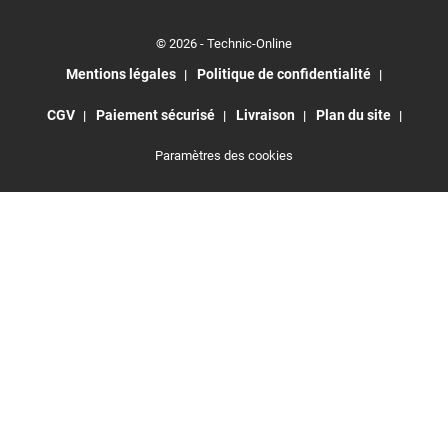
© 2026 - Technic-Online
Mentions légales
Politique de confidentialité
CGV
Paiement sécurisé
Livraison
Plan du site
Paramètres des cookies