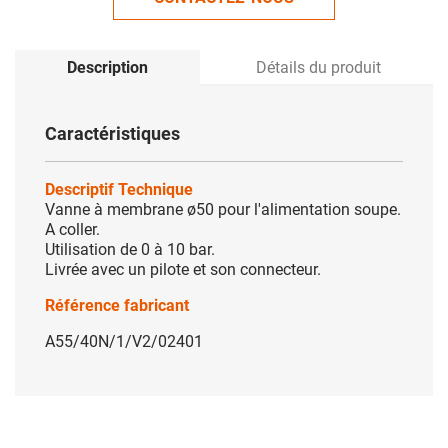
Description
Détails du produit
Caractéristiques
Descriptif Technique
Vanne à membrane ø50 pour l'alimentation soupe.
A coller.
Utilisation de 0 à 10 bar.
Livrée avec un pilote et son connecteur.
Référence fabricant
A55/40N/1/V2/02401