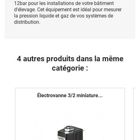
12bar pour les installations de votre bâtiment
d'élevage. Cet équipement est idéal pour mesurer
la pression liquide et gaz de vos systèmes de
distribution.
4 autres produits dans la même
catégorie :
Électrovanne 3/2 miniature...