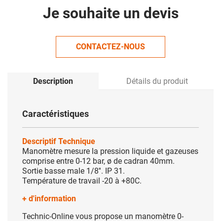
Je souhaite un devis
CONTACTEZ-NOUS
Description
Détails du produit
Caractéristiques
Descriptif Technique
Manomètre mesure la pression liquide et gazeuses
comprise entre 0-12 bar, ø de cadran 40mm.
Sortie basse male 1/8''. IP 31.
Température de travail -20 à +80C.
+ d'information
Technic-Online vous propose un manomètre 0-