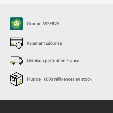
Groupe ASSERVA
Paiement sécurisé
Livraison partout en France
Plus de 10000 références en stock