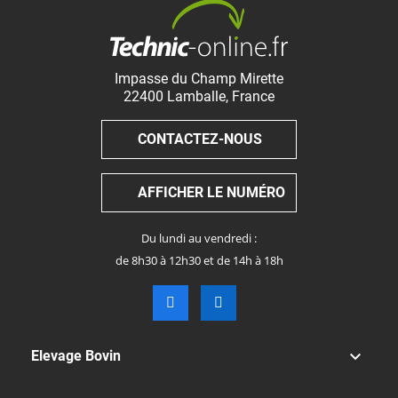
Impasse du Champ Mirette
22400
Lamballe
,
France
CONTACTEZ-NOUS
AFFICHER LE NUMÉRO
Du lundi au vendredi :
de 8h30 à 12h30 et de 14h à 18h

Elevage Bovin