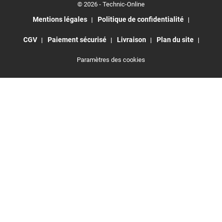
© 2026 - Technic-Online
Mentions légales
Politique de confidentialité
CGV
Paiement sécurisé
Livraison
Plan du site
Paramètres des cookies