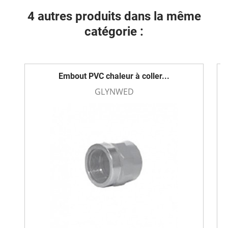
4 autres produits dans la même
catégorie :
Embout PVC chaleur à coller...
GLYNWED