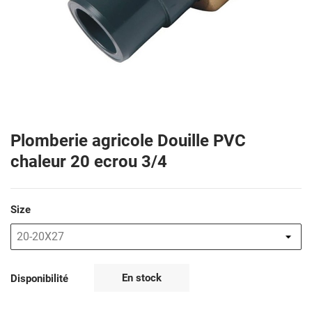
Plomberie agricole Douille PVC
chaleur 20 ecrou 3/4
Size
En stock
Disponibilité