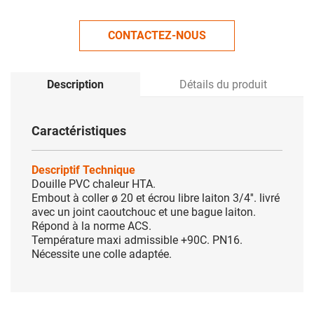
CONTACTEZ-NOUS
Description
Détails du produit
Caractéristiques
Descriptif Technique
Douille PVC chaleur HTA.
Embout à coller ø 20 et écrou libre laiton 3/4''. livré
avec un joint caoutchouc et une bague laiton.
Répond à la norme ACS.
Température maxi admissible +90C. PN16.
Nécessite une colle adaptée.