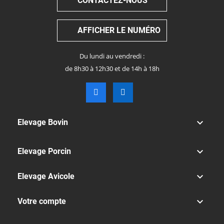
CONTACTEZ-NOUS
AFFICHER LE NUMÉRO
Du lundi au vendredi :
de 8h30 à 12h30 et de 14h à 18h

Elevage Bovin

Elevage Porcin

Elevage Avicole

Votre compte