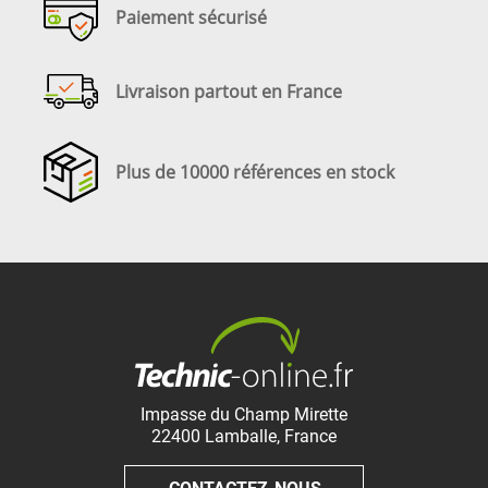
Paiement sécurisé
Livraison partout en France
Plus de 10000 références en stock
Impasse du Champ Mirette
22400
Lamballe
,
France