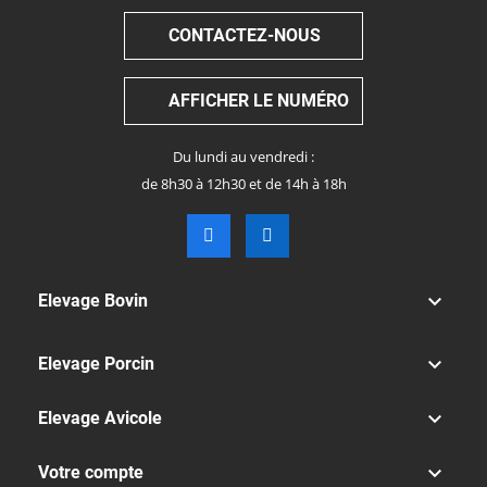
CONTACTEZ-NOUS
AFFICHER LE NUMÉRO
Du lundi au vendredi :
de 8h30 à 12h30 et de 14h à 18h

Elevage Bovin

Elevage Porcin

Elevage Avicole

Votre compte