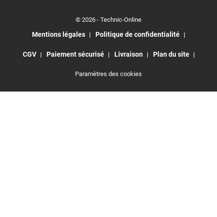
© 2026 - Technic-Online
Mentions légales
Politique de confidentialité
CGV
Paiement sécurisé
Livraison
Plan du site
Paramètres des cookies