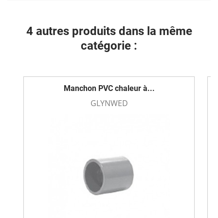
4 autres produits dans la même
catégorie :
Manchon PVC chaleur à...
GLYNWED