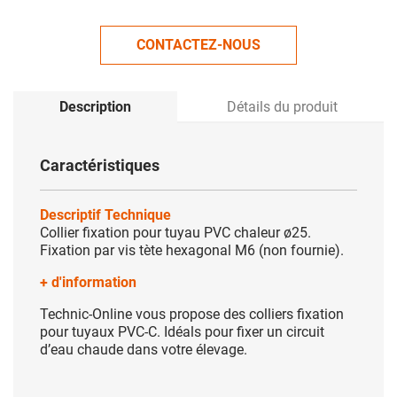
CONTACTEZ-NOUS
Description
Détails du produit
Caractéristiques
Descriptif Technique
Collier fixation pour tuyau PVC chaleur ø25.
Fixation par vis tète hexagonal M6 (non fournie).
+ d'information
Technic-Online vous propose des colliers fixation
pour tuyaux PVC-C. Idéals pour fixer un circuit
d’eau chaude dans votre élevage.