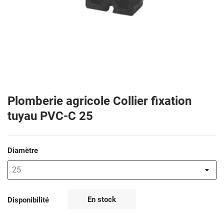
Plomberie agricole Collier fixation
tuyau PVC-C 25
Diamètre
En stock
Disponibilité