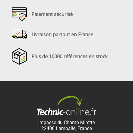
Paiement sécurisé
Livraison partout en France
Plus de 10000 références en stock
Impasse du Champ Mirette
22400
Lamballe
,
France