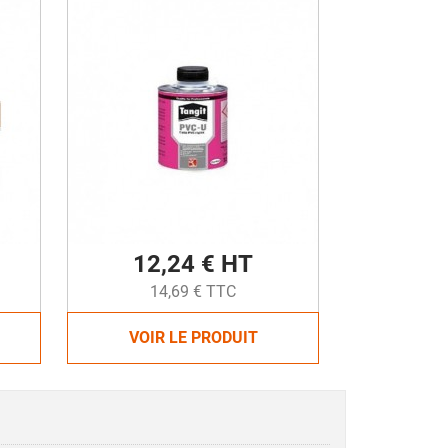
12,24 € HT
14,69 € TTC
VOIR LE PRODUIT