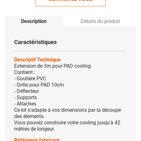
Description
Détails du produit
Caractéristiques
Descriptif Technique
Extension de 3m pour PAD cooling.
Contient :
- Goutière PVC
- Grille pour PAD 10cm
- Déflecteur
- Supports
- Attaches
Ce kit s'adapte à vos dimensions par la découpe
des élements.
Vous pouvez construire votre cooling jusqu'à 42
mètres de longeur.
Référence fabricant