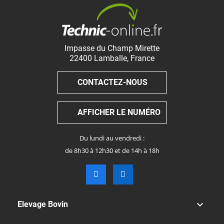
Impasse du Champ Mirette
22400
Lamballe
,
France
CONTACTEZ-NOUS
AFFICHER LE NUMÉRO
Du lundi au vendredi :
de 8h30 à 12h30 et de 14h à 18h

Elevage Bovin