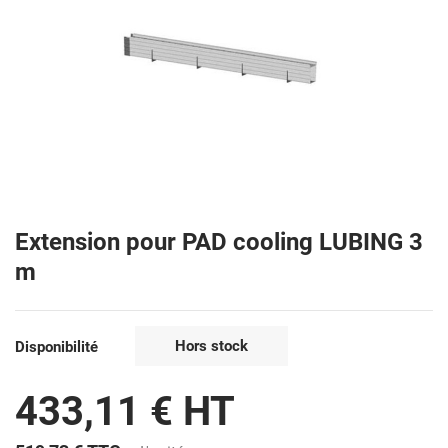
Extension pour PAD cooling LUBING 3
m
Hors stock
Disponibilité
433,11 € HT