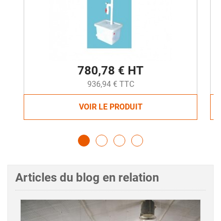
780,78 € HT
936,94 € TTC
VOIR LE PRODUIT
Articles du blog en relation