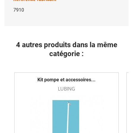
7910
4 autres produits dans la même
catégorie :
Kit pompe et accessoires...
LUBING