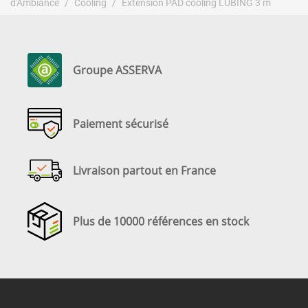
d'Ambiance
Cooling
Extension PAD cooling LUBING 3 m
Groupe ASSERVA
Paiement sécurisé
Livraison partout en France
Plus de 10000 références en stock