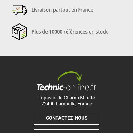
Livraison partout en France
Plus de 10000 références en stock
Impasse du Champ Mirette
22400
Lamballe
,
France
CONTACTEZ-NOUS