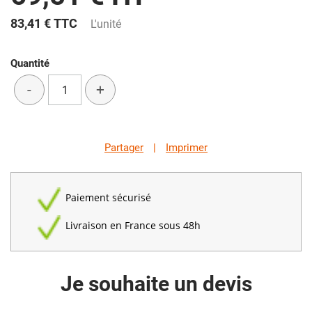
83,41 €
TTC
L'unité
Quantité
-
+
Partager
|
Imprimer
Paiement sécurisé
Livraison en France sous 48h
Je souhaite un devis