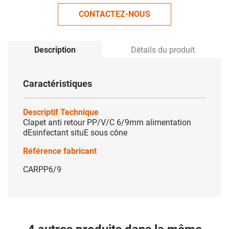
CONTACTEZ-NOUS
Description
Détails du produit
Caractéristiques
Descriptif Technique
Clapet anti retour PP/V/C 6/9mm alimentation
dEsinfectant situE sous cône
Référence fabricant
CARPP6/9