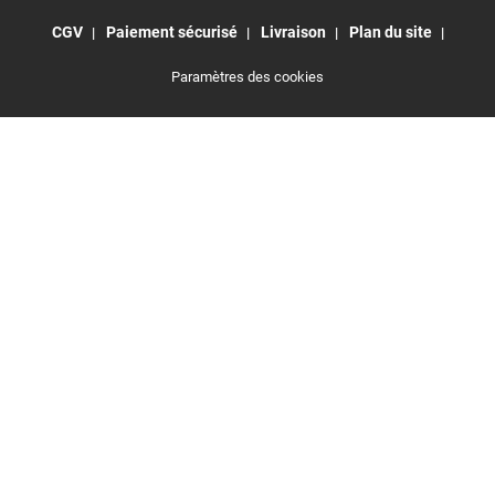
CGV
Paiement sécurisé
Livraison
Plan du site
Paramètres des cookies