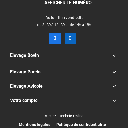
AFFICHER LE NUMÉRO
Du lundi au vendredi :
de 8h30 à 12h30 et de 14h à 18h

Elevage Bovin

Elevage Porcin

Elevage Avicole

Votre compte
© 2026 - Technic-Online
Mentions légales
Politique de confidentialité