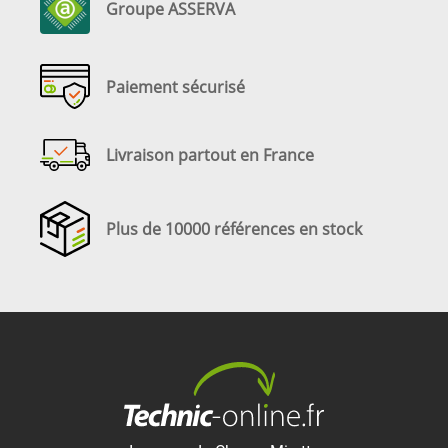
Groupe ASSERVA
Paiement sécurisé
Livraison partout en France
Plus de 10000 références en stock