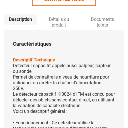
Description
Détails du
Documents
produit
joints
Caractéristiques
Descriptif Technique
Détecteur capacitif appelé aussi palpeur, capteur
ou sonde.
Permet de connaître le niveau de nourriture pour
actionner ou arrêter la chaîne d'alimentation.
250V.
Le détecteur capacitif KI0024 d'IFM est conçu pour
détecter des objets sans contact direct, en utilisant
la variation de capacité électrique.
Voici un descriptif général :
• Fonctionnement : Ce détecteur utilise la