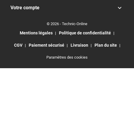

Votre compte
© 2026 - Technic-Online
Mentions légales
Politique de confidentialité
CGV
Paiement sécurisé
Livraison
Plan du site
Paramètres des cookies