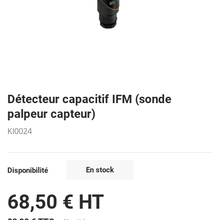
Détecteur capacitif IFM (sonde
palpeur capteur)
KI0024
En stock
Disponibilité
68,50 € HT