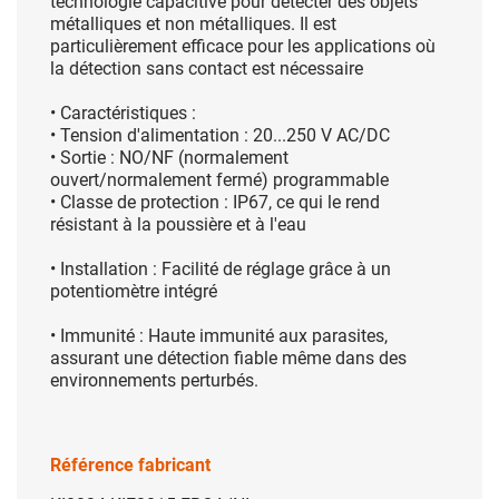
technologie capacitive pour détecter des objets
métalliques et non métalliques. Il est
particulièrement efficace pour les applications où
la détection sans contact est nécessaire
• Caractéristiques :
• Tension d'alimentation : 20...250 V AC/DC
• Sortie : NO/NF (normalement
ouvert/normalement fermé) programmable
• Classe de protection : IP67, ce qui le rend
résistant à la poussière et à l'eau
• Installation : Facilité de réglage grâce à un
potentiomètre intégré
• Immunité : Haute immunité aux parasites,
assurant une détection fiable même dans des
environnements perturbés.
Référence fabricant