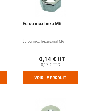
Écrou inox hexa M6
Écrou inox hexagonal M6
.
0,14 € HT
0,17 € TTC
VOIR LE PRODUIT