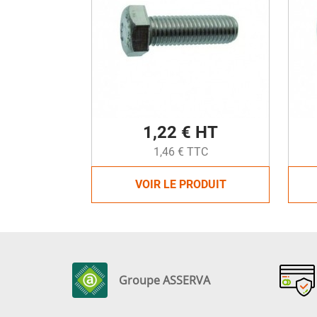
1,22 € HT
1,46 € TTC
VOIR LE PRODUIT
Groupe ASSERVA