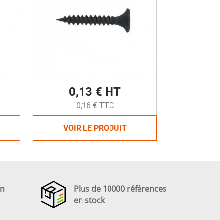
0,13 € HT
0,16 € TTC
VOIR LE PRODUIT
en
Plus de 10000 références
en stock