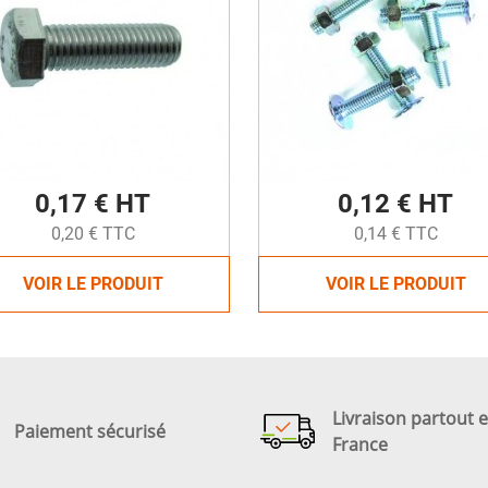
0,17 € HT
0,12 € HT
0,20 € TTC
0,14 € TTC
VOIR LE PRODUIT
VOIR LE PRODUIT
Livraison partout 
Paiement sécurisé
France