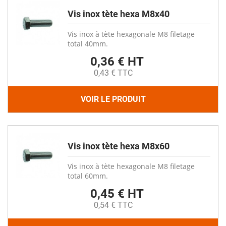
Vis inox tète hexa M8x40
Vis inox à tète hexagonale M8 filetage
total 40mm.
0,36 € HT
0,43 € TTC
VOIR LE PRODUIT
Vis inox tète hexa M8x60
Vis inox à tète hexagonale M8 filetage
total 60mm.
0,45 € HT
0,54 € TTC