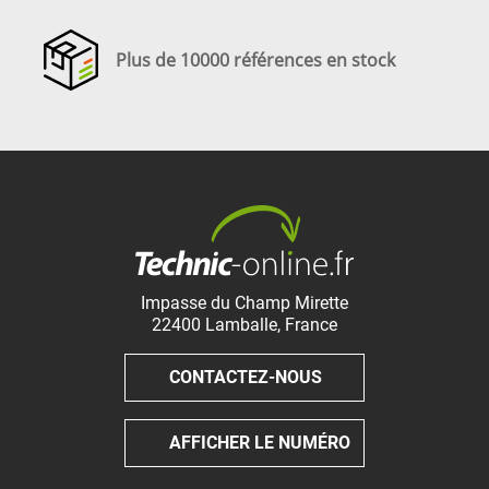
Plus de 10000 références en stock
Impasse du Champ Mirette
22400
Lamballe
,
France
CONTACTEZ-NOUS
AFFICHER LE NUMÉRO