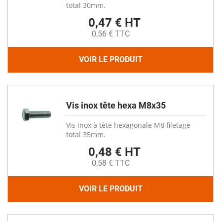
total 30mm.
0,47 € HT
0,56 € TTC
VOIR LE PRODUIT
Vis inox tête hexa M8x35
Vis inox à tète hexagonale M8 filetage
total 35mm.
0,48 € HT
0,58 € TTC
VOIR LE PRODUIT