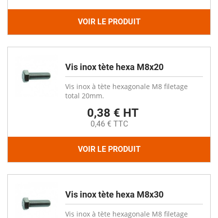
VOIR LE PRODUIT
Vis inox tète hexa M8x20
Vis inox à tète hexagonale M8 filetage
total 20mm.
0,38 € HT
0,46 € TTC
VOIR LE PRODUIT
Vis inox tète hexa M8x30
Vis inox à tète hexagonale M8 filetage