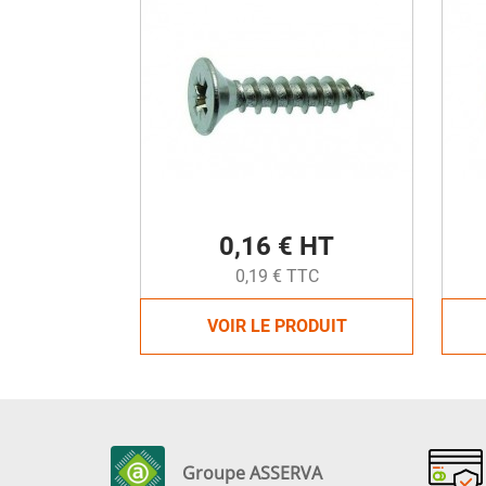
0,16 € HT
0,19 € TTC
VOIR LE PRODUIT
Groupe ASSERVA