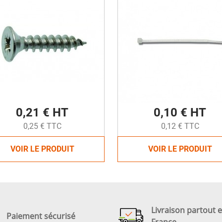
0,21 € HT
0,10 € HT
0,25 € TTC
0,12 € TTC
VOIR LE PRODUIT
VOIR LE PRODUIT
Livraison partout 
Paiement sécurisé